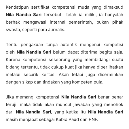
Kendatipun sertifikat kompetensi muda yang dimaksud
Nila Nandia Sari
tersebut telah ia miliki, ia hanyalah
berhak mengawasi internal pemerintah, bukan pihak
swasta, seperti para Jurnalis.
Tentu pengakuan tanpa autentik mengenai kompetisi
oleh
Nila Nandia Sari
belum dapat diterima begitu saja.
Karena kompetensi seseorang yang membidangi suatu
bidang tertentu, tidak cukup kuat jika hanya diperlihatkan
melalui secarik kertas. Akan tetapi juga dicerminkan
dengan sikap dan tindakan yang kompeten pula.
Jika memang kompetensi
Nila Nandia Sari
benar-benar
teruji, maka tidak akan muncul jawaban yang menohok
dari
Nila Nandia Sari
, yang ketika itu
Nila Nandia Sari
masih menjabat sebagai Kabid Paud dan PNF.