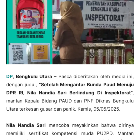
DP
,
Bengkulu Utara
– Pasca diberitakan oleh media ini,
dengan judul, “
Setelah Mengantar Bunda Paud Menuju
DPR RI, Nila Nandia Sari Berlindung Di Inspektorat
“,
mantan Kepala Bidang PAUD dan PNF Diknas Bengkulu
Utara terkesan gusar dan panik. Kamis, 05/05/2025.
Nila Nandia Sari
mencoba meyakinkan bahwa dirinya
memiliki sertifikat kompetensi muda PU2PD. Mantan