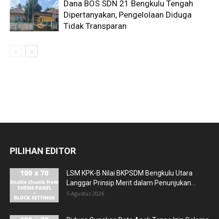
Dana BOS SDN 21 Bengkulu Tengah
Dipertanyakan, Pengelolaan Diduga
Tidak Transparan
PILIHAN EDITOR
LSM KPK-B Nilai BKPSDM Bengkulu Utara
Langgar Prinsip Merit dalam Penunjukan...
5 Agustus 2026