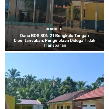
BENGKULU
Dana BOS SDN 21 Bengkulu Tengah
Dipertanyakan, Pengelolaan Diduga Tidak
Transparan