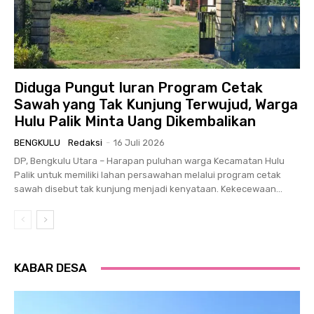
Diduga Pungut Iuran Program Cetak
Sawah yang Tak Kunjung Terwujud, Warga
Hulu Palik Minta Uang Dikembalikan
BENGKULU
Redaksi
-
16 Juli 2026
DP, Bengkulu Utara – Harapan puluhan warga Kecamatan Hulu
Palik untuk memiliki lahan persawahan melalui program cetak
sawah disebut tak kunjung menjadi kenyataan. Kekecewaan...
KABAR DESA