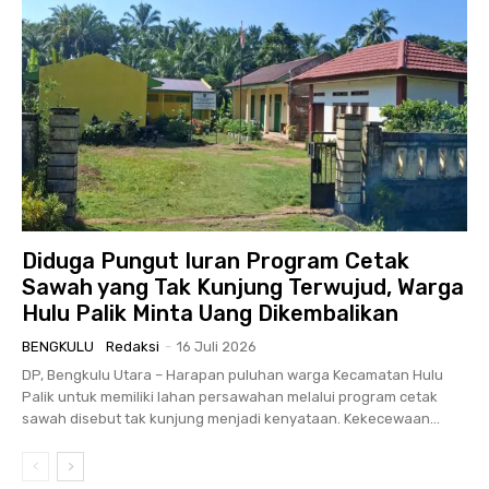
Diduga Pungut Iuran Program Cetak
Sawah yang Tak Kunjung Terwujud, Warga
Hulu Palik Minta Uang Dikembalikan
BENGKULU
Redaksi
-
16 Juli 2026
DP, Bengkulu Utara – Harapan puluhan warga Kecamatan Hulu
Palik untuk memiliki lahan persawahan melalui program cetak
sawah disebut tak kunjung menjadi kenyataan. Kekecewaan...