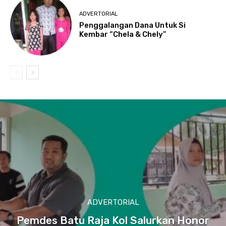
ADVERTORIAL
Penggalangan Dana Untuk Si
Kembar “Chela & Chely”
ADVERTORIAL
Pemdes Batu Raja Kol Salurkan Honor