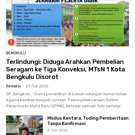
BENGKULU
Terlindungi: Diduga Arahkan Pembelian
Seragam ke Tiga Konveksi, MTsN 1 Kota
Bengkulu Disorot
Redaksi
-
23 Juli 2026
DP, Bengkulu – Dunia pendidikan di bawah naungan Kementerian
Agama kembali menjadi sorotan. Pasca pelaksanaan Sistem
Penerimaan Murid Baru (SPMB), beredar sebuah foto berlatar...
Modus Kentara, Tuding Pemberitaan
Tanpa Konfirmasi
8 Juni 2026