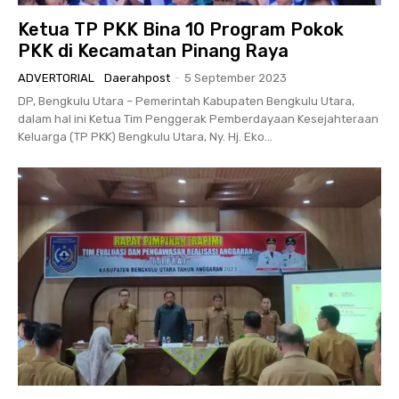
Ketua TP PKK Bina 10 Program Pokok
PKK di Kecamatan Pinang Raya
ADVERTORIAL
Daerahpost
-
5 September 2023
DP, Bengkulu Utara – Pemerintah Kabupaten Bengkulu Utara,
dalam hal ini Ketua Tim Penggerak Pemberdayaan Kesejahteraan
Keluarga (TP PKK) Bengkulu Utara, Ny. Hj. Eko...