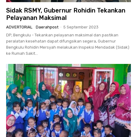
Sidak RSMY, Gubernur Rohidin Tekankan
Pelayanan Maksimal
ADVERTORIAL
Daerahpost
-
5 September 2023
DP, Bengkulu - Tekankan pelayanan maksimal dan pastikan
peralatan kesehatan dapat difungsikan segera, Gubernur
Bengkulu Rohidin Mersyah melakukan Inspeksi Mendadak (Sidak)
ke Rumah Sakit...