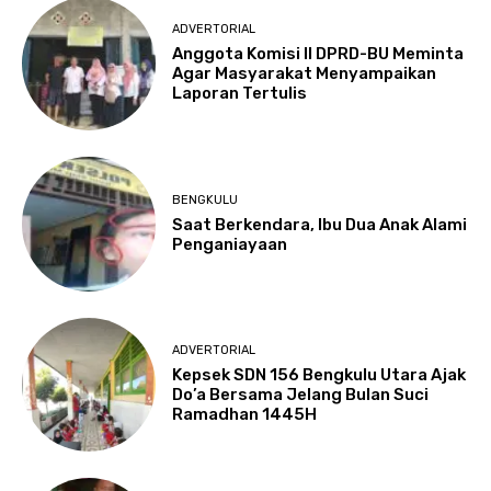
ADVERTORIAL
Anggota Komisi II DPRD-BU Meminta
Agar Masyarakat Menyampaikan
Laporan Tertulis
BENGKULU
Saat Berkendara, Ibu Dua Anak Alami
Penganiayaan
ADVERTORIAL
Kepsek SDN 156 Bengkulu Utara Ajak
Do’a Bersama Jelang Bulan Suci
Ramadhan 1445H