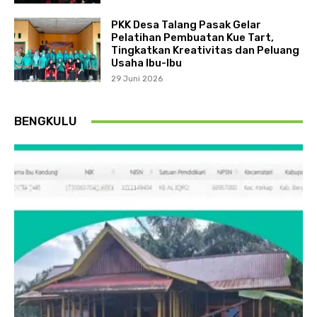
PKK Desa Talang Pasak Gelar
Pelatihan Pembuatan Kue Tart,
Tingkatkan Kreativitas dan Peluang
Usaha Ibu-Ibu
29 Juni 2026
BENGKULU