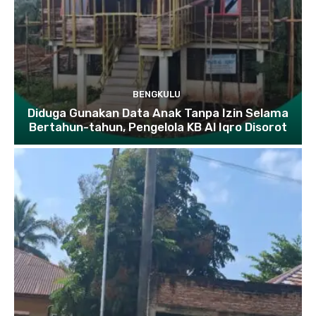
BENGKULU
Diduga Gunakan Data Anak Tanpa Izin Selama
Bertahun-tahun, Pengelola KB Al Iqro Disorot