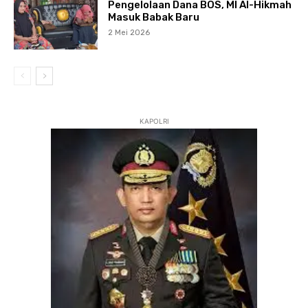
Pengelolaan Dana BOS, MI Al-Hikmah
Masuk Babak Baru
2 Mei 2026
KAPOLRI