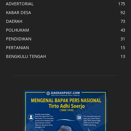
ADVERTORIAL
175
KABAR DESA
92
DAERAH
73
POLHUKAM
43
PENDIDIKAN
31
PERTANIAN
15
BENGKULU TENGAH
13