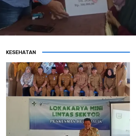
KESEHATAN