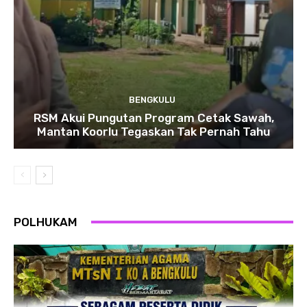
BENGKULU
RSM Akui Pungutan Program Cetak Sawah,
Mantan Koorlu Tegaskan Tak Pernah Tahu
POLHUKAM