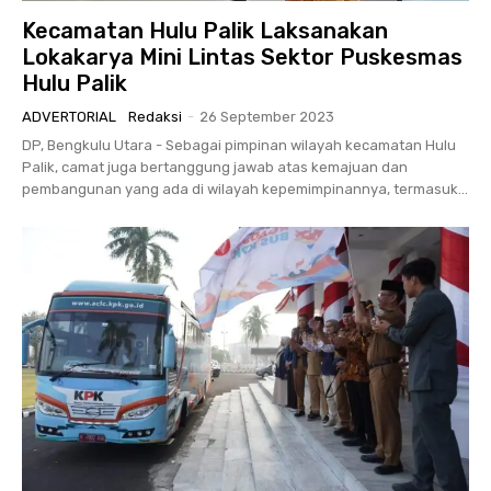
Kecamatan Hulu Palik Laksanakan
Lokakarya Mini Lintas Sektor Puskesmas
Hulu Palik
ADVERTORIAL
Redaksi
-
26 September 2023
DP, Bengkulu Utara - Sebagai pimpinan wilayah kecamatan Hulu
Palik, camat juga bertanggung jawab atas kemajuan dan
pembangunan yang ada di wilayah kepemimpinannya, termasuk...