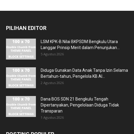
PILIHAN EDITOR
LSM KPK-B Nilai BKPSDM Bengkulu Utara
Langgar Prinsip Merit dalam Penunjukan...
5 Agustus 2026
Diduga Gunakan Data Anak Tanpa Izin Selama
Bertahun-tahun, Pengelola KB Al...
2 Agustus 2026
Dana BOS SDN 21 Bengkulu Tengah
Dipertanyakan, Pengelolaan Diduga Tidak
Transparan
1 Agustus 2026