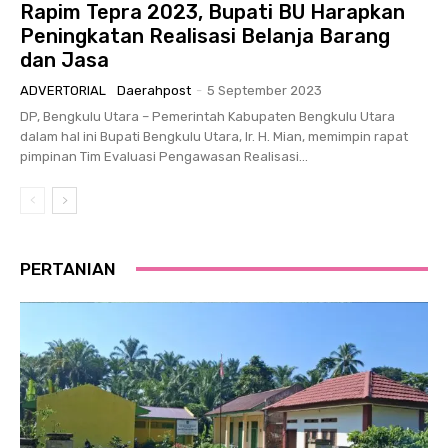
Rapim Tepra 2023, Bupati BU Harapkan
Peningkatan Realisasi Belanja Barang
dan Jasa
ADVERTORIAL
Daerahpost
-
5 September 2023
DP, Bengkulu Utara – Pemerintah Kabupaten Bengkulu Utara
dalam hal ini Bupati Bengkulu Utara, Ir. H. Mian, memimpin rapat
pimpinan Tim Evaluasi Pengawasan Realisasi...
PERTANIAN