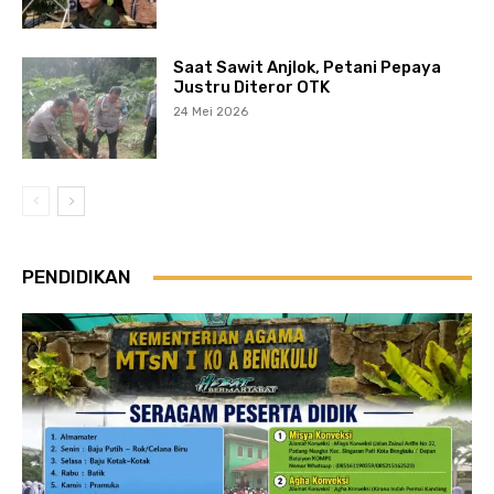
Saat Sawit Anjlok, Petani Pepaya
Justru Diteror OTK
24 Mei 2026
PENDIDIKAN