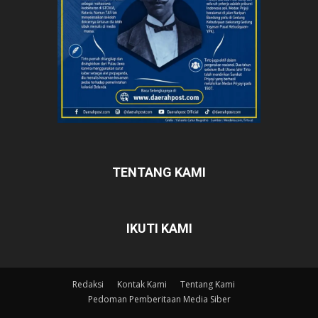
TENTANG KAMI
IKUTI KAMI
Redaksi
Kontak Kami
Tentang Kami
Pedoman Pemberitaan Media Siber