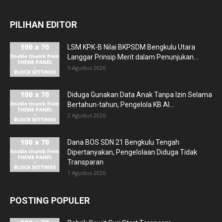
PILIHAN EDITOR
LSM KPK-B Nilai BKPSDM Bengkulu Utara
Langgar Prinsip Merit dalam Penunjukan...
5 Agustus 2026
Diduga Gunakan Data Anak Tanpa Izin Selama
Bertahun-tahun, Pengelola KB Al...
2 Agustus 2026
Dana BOS SDN 21 Bengkulu Tengah
Dipertanyakan, Pengelolaan Diduga Tidak
Transparan
1 Agustus 2026
POSTING POPULER