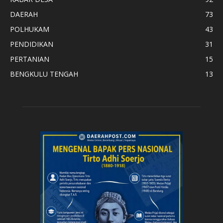
DAERAH
73
POLHUKAM
43
PENDIDIKAN
31
PERTANIAN
15
BENGKULU TENGAH
13