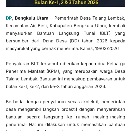
DP
,
Bengkulu Utara
– Pemerintah Desa Talang Lembak,
Kecamatan Air Besi, Kabupaten Bengkulu Utara, kembali
menyalurkan Bantuan Langsung Tunai (BLT) yang
bersumber dari Dana Desa (DD) tahun 2026 kepada
masyarakat yang berhak menerima. Kamis, 19/03/2026.
Penyaluran BLT tersebut diberikan kepada dua Keluarga
Penerima Manfaat (KPM), yang merupakan warga Desa
Talang Lembak. Bantuan ini mencakup pembayaran untuk
bulan ke-1, ke-2, dan ke-3 tahun anggaran 2026.
Berbeda dengan penyaluran secara kolektif, pemerintah
desa mengambil langkah proaktif dengan menyerahkan
bantuan secara langsung ke rumah masing-masing
penerima. Hal ini dilakukan untuk memastikan bantuan