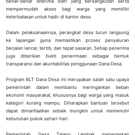
benar-benar diterima oleh yang bersangkutan serta
mempermudah akses bagi warga yang memiliki
keterbatasan untuk hadir di kantor desa.
Dalam pelaksanaannya, perangkat desa turun langsung
ke lapangan guna memastikan proses penyaluran
berjalan lancar, tertib, dan tepat sasaran. Setiap penerima
juga diberikan bukti penerimaan sebagai bentuk
transparansi dan akuntabilitas penggunaan Dana Desa.
Program BLT Dana Desa ini merupakan salah satu upaya
pemerintah dalam membantu meringankan beban
ekonomi masyarakat, khususnya bagi warga yang masuk
kategori kurang mampu. Diharapkan bantuan tersebut
dapat dimanfaatkan sebaik mungkin untuk memenuhi
kebutuhan pokok sehari-hari.
Pemerintah Desa Talang Lembak menegaskan