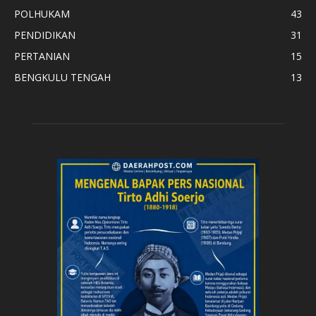
POLHUKAM
43
PENDIDIKAN
31
PERTANIAN
15
BENGKULU TENGAH
13