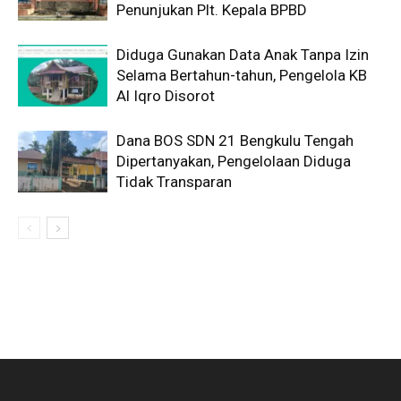
Penunjukan Plt. Kepala BPBD
Diduga Gunakan Data Anak Tanpa Izin
Selama Bertahun-tahun, Pengelola KB
Al Iqro Disorot
Dana BOS SDN 21 Bengkulu Tengah
Dipertanyakan, Pengelolaan Diduga
Tidak Transparan