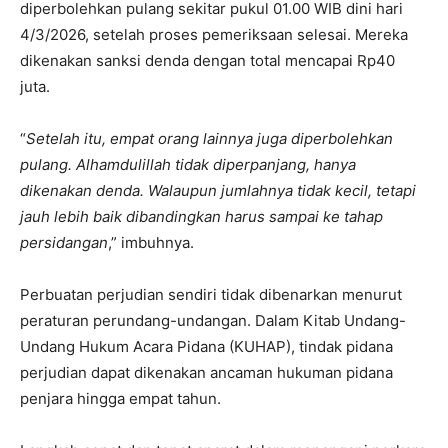
diperbolehkan pulang sekitar pukul 01.00 WIB dini hari
4/3/2026, setelah proses pemeriksaan selesai. Mereka
dikenakan sanksi denda dengan total mencapai Rp40
juta.
“
Setelah itu, empat orang lainnya juga diperbolehkan
pulang. Alhamdulillah tidak diperpanjang, hanya
dikenakan denda. Walaupun jumlahnya tidak kecil, tetapi
jauh lebih baik dibandingkan harus sampai ke tahap
persidangan
,” imbuhnya.
Perbuatan perjudian sendiri tidak dibenarkan menurut
peraturan perundang-undangan. Dalam Kitab Undang-
Undang Hukum Acara Pidana (KUHAP), tindak pidana
perjudian dapat dikenakan ancaman hukuman pidana
penjara hingga empat tahun.