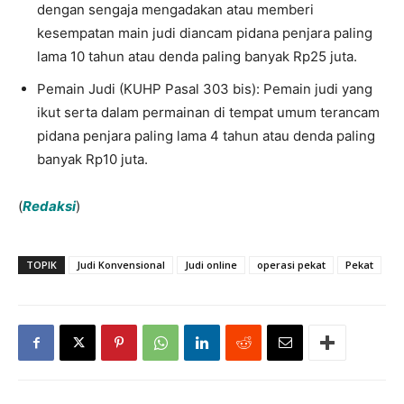
dengan sengaja mengadakan atau memberi
kesempatan main judi diancam pidana penjara paling
lama 10 tahun atau denda paling banyak Rp25 juta.
Pemain Judi (KUHP Pasal 303 bis): Pemain judi yang
ikut serta dalam permainan di tempat umum terancam
pidana penjara paling lama 4 tahun atau denda paling
banyak Rp10 juta.
(
Redaksi
)
TOPIK
Judi Konvensional
Judi online
operasi pekat
Pekat