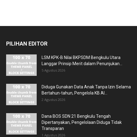
PILIHAN EDITOR
LSM KPK-B Nilai BKPSDM Bengkulu Utara
Langgar Prinsip Merit dalam Penunjukan...
5 Agustus 2026
Diduga Gunakan Data Anak Tanpa Izin Selama
Bertahun-tahun, Pengelola KB Al...
2 Agustus 2026
Dana BOS SDN 21 Bengkulu Tengah
Dipertanyakan, Pengelolaan Diduga Tidak
Transparan
1 Agustus 2026