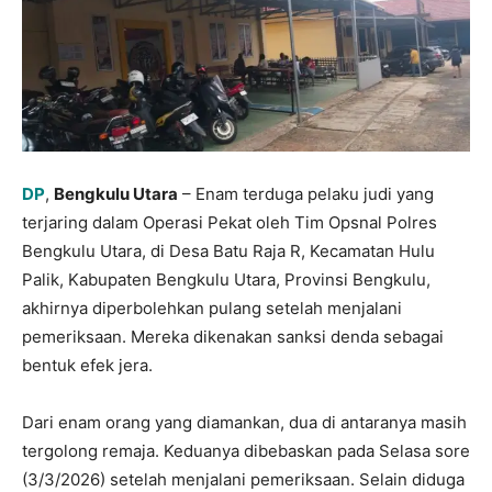
DP
,
Bengkulu Utara
– Enam terduga pelaku judi yang
terjaring dalam Operasi Pekat oleh Tim Opsnal Polres
Bengkulu Utara, di Desa Batu Raja R, Kecamatan Hulu
Palik, Kabupaten Bengkulu Utara, Provinsi Bengkulu,
akhirnya diperbolehkan pulang setelah menjalani
pemeriksaan. Mereka dikenakan sanksi denda sebagai
bentuk efek jera.
Dari enam orang yang diamankan, dua di antaranya masih
tergolong remaja. Keduanya dibebaskan pada Selasa sore
(3/3/2026) setelah menjalani pemeriksaan. Selain diduga