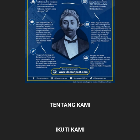
TENTANG KAMI
IKUTI KAMI