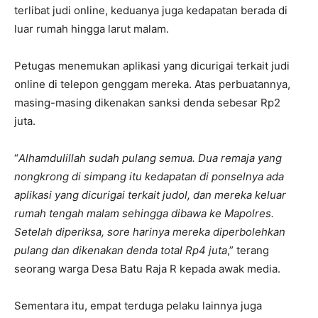
terlibat judi online, keduanya juga kedapatan berada di
luar rumah hingga larut malam.
Petugas menemukan aplikasi yang dicurigai terkait judi
online di telepon genggam mereka. Atas perbuatannya,
masing-masing dikenakan sanksi denda sebesar Rp2
juta.
“
Alhamdulillah sudah pulang semua. Dua remaja yang
nongkrong di simpang itu kedapatan di ponselnya ada
aplikasi yang dicurigai terkait judol, dan mereka keluar
rumah tengah malam sehingga dibawa ke Mapolres.
Setelah diperiksa, sore harinya mereka diperbolehkan
pulang dan dikenakan denda total Rp4 juta
,” terang
seorang warga Desa Batu Raja R kepada awak media.
Sementara itu, empat terduga pelaku lainnya juga