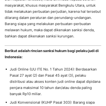
masyarakat, khusus masyarakat Bengkulu Utara, untuk
tidak melakukan perbuatan perjudian, karena hal tersebut
dilarang dalam peraturan dan perundang-undangan.
Barang siapa yang melakukan perbuatan-perbuatan
melawan hukum, maka dapat dikenakan sanksi denda,
bahkan dapat dikenakan sanksi kurungan.
Berikut adalah rincian sanksi hukum bagi pelaku judi di
Indonesia:
Judi Online (UU ITE No. 1 Tahun 2024): Berdasarkan
Pasal 27 ayat (2) dan Pasal 45 ayat (3), pelaku
distribusi atau akses konten judi online dapat dipidana
penjara maksimal 10 tahun dan/atau denda paling
banyak Rp10 miliar.
Judi Konvensional (KUHP Pasal 303): Barang siapa