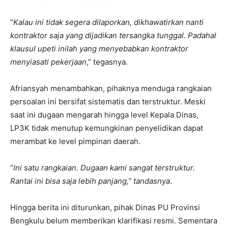
“
Kalau ini tidak segera dilaporkan, dikhawatirkan nanti
kontraktor saja yang dijadikan tersangka tunggal. Padahal
klausul upeti inilah yang menyebabkan kontraktor
menyiasati pekerjaan
,” tegasnya.
Afriansyah menambahkan, pihaknya menduga rangkaian
persoalan ini bersifat sistematis dan terstruktur. Meski
saat ini dugaan mengarah hingga level Kepala Dinas,
LP3K tidak menutup kemungkinan penyelidikan dapat
merambat ke level pimpinan daerah.
“
Ini satu rangkaian. Dugaan kami sangat terstruktur.
Rantai ini bisa saja lebih panjang,” tandasnya
.
Hingga berita ini diturunkan, pihak Dinas PU Provinsi
Bengkulu belum memberikan klarifikasi resmi. Sementara