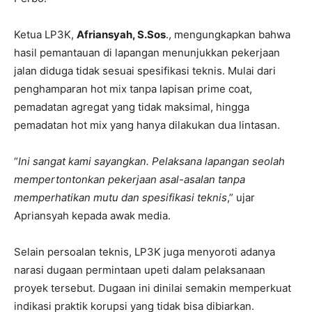
Ketua LP3K,
Afriansyah, S.Sos
., mengungkapkan bahwa
hasil pemantauan di lapangan menunjukkan pekerjaan
jalan diduga tidak sesuai spesifikasi teknis. Mulai dari
penghamparan hot mix tanpa lapisan prime coat,
pemadatan agregat yang tidak maksimal, hingga
pemadatan hot mix yang hanya dilakukan dua lintasan.
“
Ini sangat kami sayangkan. Pelaksana lapangan seolah
mempertontonkan pekerjaan asal-asalan tanpa
memperhatikan mutu dan spesifikasi teknis
,” ujar
Apriansyah kepada awak media.
Selain persoalan teknis, LP3K juga menyoroti adanya
narasi dugaan permintaan upeti dalam pelaksanaan
proyek tersebut. Dugaan ini dinilai semakin memperkuat
indikasi praktik korupsi yang tidak bisa dibiarkan.