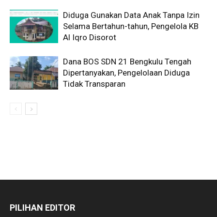
Diduga Gunakan Data Anak Tanpa Izin
Selama Bertahun-tahun, Pengelola KB
Al Iqro Disorot
Dana BOS SDN 21 Bengkulu Tengah
Dipertanyakan, Pengelolaan Diduga
Tidak Transparan
PILIHAN EDITOR