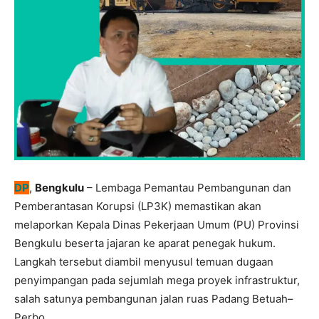
DP
,
Bengkulu
– Lembaga Pemantau Pembangunan dan
Pemberantasan Korupsi (LP3K) memastikan akan
melaporkan Kepala Dinas Pekerjaan Umum (PU) Provinsi
Bengkulu beserta jajaran ke aparat penegak hukum.
Langkah tersebut diambil menyusul temuan dugaan
penyimpangan pada sejumlah mega proyek infrastruktur,
salah satunya pembangunan jalan ruas Padang Betuah–
Perbo.