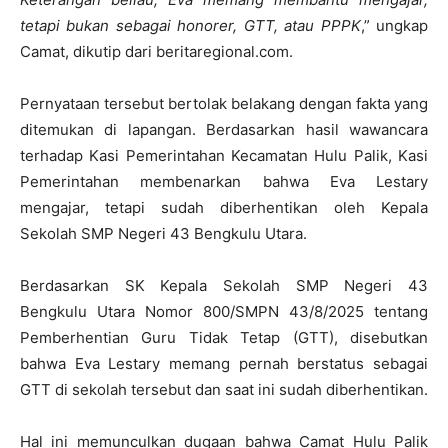
tetapi bukan sebagai honorer, GTT, atau PPPK
,” ungkap
Camat, dikutip dari beritaregional.com.
Pernyataan tersebut bertolak belakang dengan fakta yang
ditemukan di lapangan. Berdasarkan hasil wawancara
terhadap Kasi Pemerintahan Kecamatan Hulu Palik, Kasi
Pemerintahan membenarkan bahwa Eva Lestary
mengajar, tetapi sudah diberhentikan oleh Kepala
Sekolah SMP Negeri 43 Bengkulu Utara.
Berdasarkan SK Kepala Sekolah SMP Negeri 43
Bengkulu Utara Nomor 800/SMPN 43/8/2025 tentang
Pemberhentian Guru Tidak Tetap (GTT), disebutkan
bahwa Eva Lestary memang pernah berstatus sebagai
GTT di sekolah tersebut dan saat ini sudah diberhentikan.
Hal ini memunculkan dugaan bahwa Camat Hulu Palik