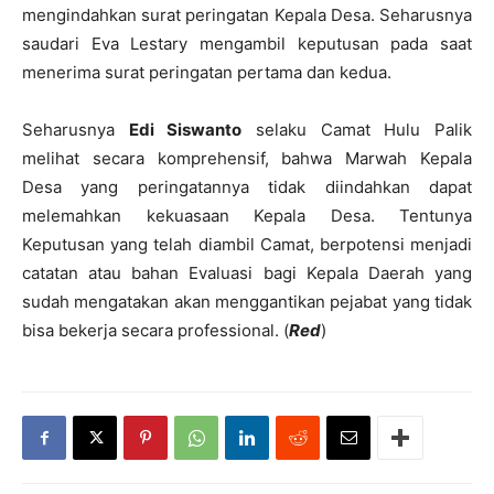
mengindahkan surat peringatan Kepala Desa. Seharusnya
saudari Eva Lestary mengambil keputusan pada saat
menerima surat peringatan pertama dan kedua.
Seharusnya
Edi Siswanto
selaku Camat Hulu Palik
melihat secara komprehensif, bahwa Marwah Kepala
Desa yang peringatannya tidak diindahkan dapat
melemahkan kekuasaan Kepala Desa. Tentunya
Keputusan yang telah diambil Camat, berpotensi menjadi
catatan atau bahan Evaluasi bagi Kepala Daerah yang
sudah mengatakan akan menggantikan pejabat yang tidak
bisa bekerja secara professional. (
Red
)