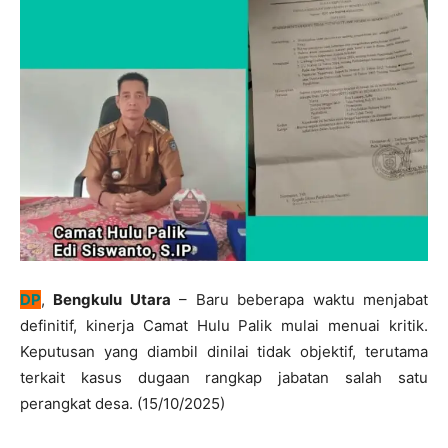
DP
,
Bengkulu Utara
– Baru beberapa waktu menjabat
definitif, kinerja Camat Hulu Palik mulai menuai kritik.
Keputusan yang diambil dinilai tidak objektif, terutama
terkait kasus dugaan rangkap jabatan salah satu
perangkat desa. (15/10/2025)