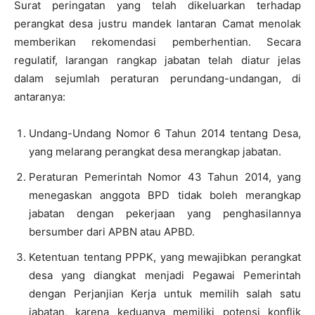
Surat peringatan yang telah dikeluarkan terhadap
perangkat desa justru mandek lantaran Camat menolak
memberikan rekomendasi pemberhentian. Secara
regulatif, larangan rangkap jabatan telah diatur jelas
dalam sejumlah peraturan perundang-undangan, di
antaranya:
Undang-Undang Nomor 6 Tahun 2014 tentang Desa,
yang melarang perangkat desa merangkap jabatan.
Peraturan Pemerintah Nomor 43 Tahun 2014, yang
menegaskan anggota BPD tidak boleh merangkap
jabatan dengan pekerjaan yang penghasilannya
bersumber dari APBN atau APBD.
Ketentuan tentang PPPK, yang mewajibkan perangkat
desa yang diangkat menjadi Pegawai Pemerintah
dengan Perjanjian Kerja untuk memilih salah satu
jabatan, karena keduanya memiliki potensi konflik