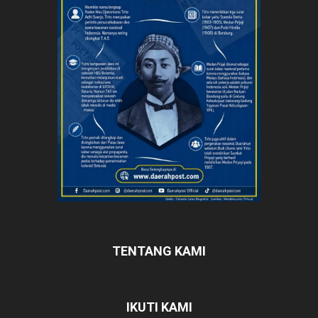
TENTANG KAMI
IKUTI KAMI