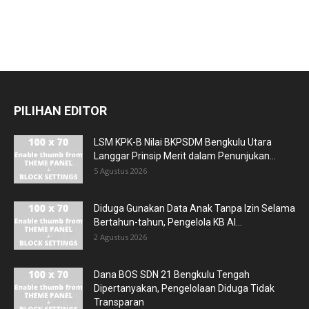
PILIHAN EDITOR
LSM KPK-B Nilai BKPSDM Bengkulu Utara
Langgar Prinsip Merit dalam Penunjukan...
5 Agustus 2026
Diduga Gunakan Data Anak Tanpa Izin Selama
Bertahun-tahun, Pengelola KB Al...
2 Agustus 2026
Dana BOS SDN 21 Bengkulu Tengah
Dipertanyakan, Pengelolaan Diduga Tidak
Transparan