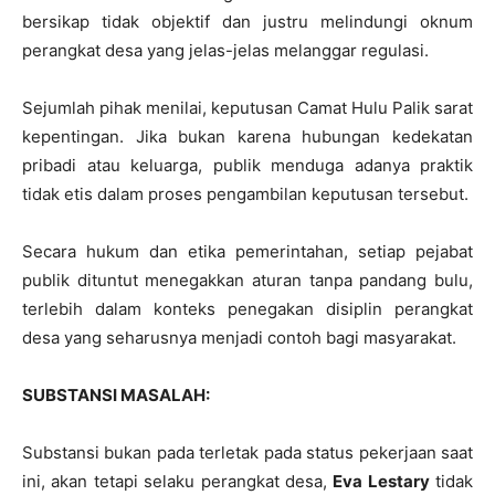
bersikap tidak objektif dan justru melindungi oknum
perangkat desa yang jelas-jelas melanggar regulasi.
Sejumlah pihak menilai, keputusan Camat Hulu Palik sarat
kepentingan. Jika bukan karena hubungan kedekatan
pribadi atau keluarga, publik menduga adanya praktik
tidak etis dalam proses pengambilan keputusan tersebut.
Secara hukum dan etika pemerintahan, setiap pejabat
publik dituntut menegakkan aturan tanpa pandang bulu,
terlebih dalam konteks penegakan disiplin perangkat
desa yang seharusnya menjadi contoh bagi masyarakat.
SUBSTANSI MASALAH:
Substansi bukan pada terletak pada status pekerjaan saat
ini, akan tetapi selaku perangkat desa,
Eva Lestary
tidak