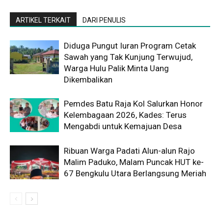
ARTIKEL TERKAIT
DARI PENULIS
Diduga Pungut Iuran Program Cetak
Sawah yang Tak Kunjung Terwujud,
Warga Hulu Palik Minta Uang
Dikembalikan
Pemdes Batu Raja Kol Salurkan Honor
Kelembagaan 2026, Kades: Terus
Mengabdi untuk Kemajuan Desa
Ribuan Warga Padati Alun-alun Rajo
Malim Paduko, Malam Puncak HUT ke-
67 Bengkulu Utara Berlangsung Meriah