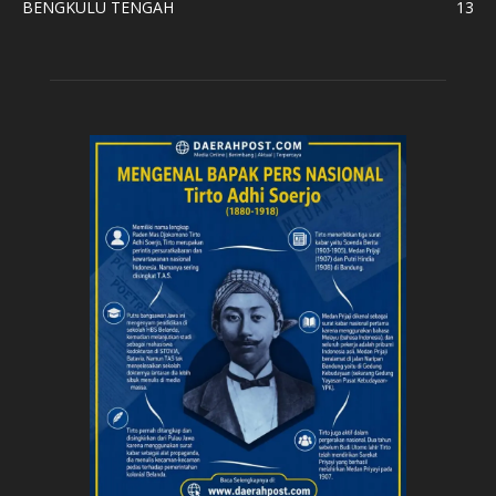
BENGKULU TENGAH
13