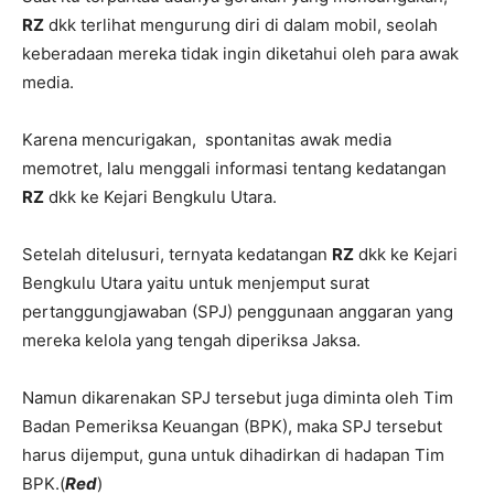
RZ
dkk terlihat mengurung diri di dalam mobil, seolah
keberadaan mereka tidak ingin diketahui oleh para awak
media.
Karena mencurigakan, spontanitas awak media
memotret, lalu menggali informasi tentang kedatangan
RZ
dkk ke Kejari Bengkulu Utara.
Setelah ditelusuri, ternyata kedatangan
RZ
dkk ke Kejari
Bengkulu Utara yaitu untuk menjemput surat
pertanggungjawaban (SPJ) penggunaan anggaran yang
mereka kelola yang tengah diperiksa Jaksa.
Namun dikarenakan SPJ tersebut juga diminta oleh Tim
Badan Pemeriksa Keuangan (BPK), maka SPJ tersebut
harus dijemput, guna untuk dihadirkan di hadapan Tim
BPK.(
Red
)