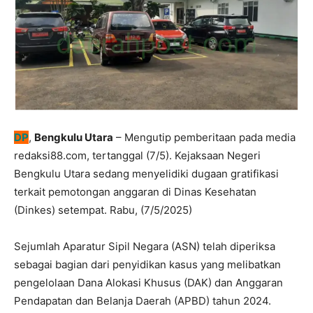
DP
,
Bengkulu Utara
– Mengutip pemberitaan pada media
redaksi88.com, tertanggal (7/5). Kejaksaan Negeri
Bengkulu Utara sedang menyelidiki dugaan gratifikasi
terkait pemotongan anggaran di Dinas Kesehatan
(Dinkes) setempat. Rabu, (7/5/2025)
Sejumlah Aparatur Sipil Negara (ASN) telah diperiksa
sebagai bagian dari penyidikan kasus yang melibatkan
pengelolaan Dana Alokasi Khusus (DAK) dan Anggaran
Pendapatan dan Belanja Daerah (APBD) tahun 2024.