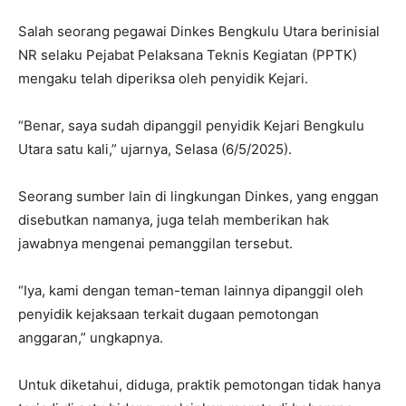
Salah seorang pegawai Dinkes Bengkulu Utara berinisial
NR selaku Pejabat Pelaksana Teknis Kegiatan (PPTK)
mengaku telah diperiksa oleh penyidik Kejari.
“Benar, saya sudah dipanggil penyidik Kejari Bengkulu
Utara satu kali,” ujarnya, Selasa (6/5/2025).
Seorang sumber lain di lingkungan Dinkes, yang enggan
disebutkan namanya, juga telah memberikan hak
jawabnya mengenai pemanggilan tersebut.
“Iya, kami dengan teman-teman lainnya dipanggil oleh
penyidik kejaksaan terkait dugaan pemotongan
anggaran,” ungkapnya.
Untuk diketahui, diduga, praktik pemotongan tidak hanya