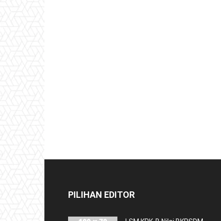
PILIHAN EDITOR