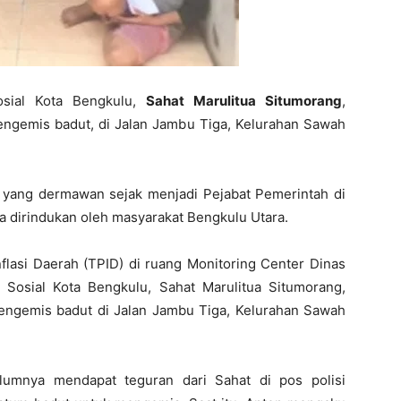
sial Kota Bengkulu,
Sahat Marulitua Situmorang
,
ngemis badut, di Jalan Jambu Tiga, Kelurahan Sawah
k yang dermawan sejak menjadi Pejabat Pemerintah di
a dirindukan oleh masyarakat Bengkulu Utara.
flasi Daerah (TPID) di ruang Monitoring Center Dinas
 Sosial Kota Bengkulu, Sahat Marulitua Situmorang,
ngemis badut di Jalan Jambu Tiga, Kelurahan Sawah
lumnya mendapat teguran dari Sahat di pos polisi