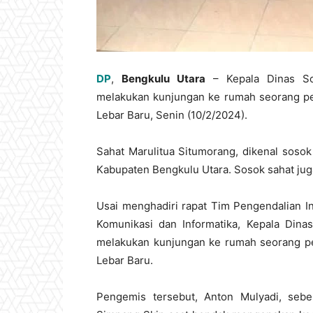
DP
,
Bengkulu Utara
– Kepala Dinas So
melakukan kunjungan ke rumah seorang pe
Lebar Baru, Senin (10/2/2024).
Sahat Marulitua Situmorang, dikenal soso
Kabupaten Bengkulu Utara. Sosok sahat jug
Usai menghadiri rapat Tim Pengendalian In
Komunikasi dan Informatika, Kepala Dinas
melakukan kunjungan ke rumah seorang pe
Lebar Baru.
Pengemis tersebut, Anton Mulyadi, sebe