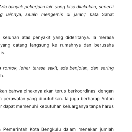
Ada banyak pekerjaan lain yang bisa dilakukan, seperti
g lainnya, selain mengemis di jalan
,” kata Sahat
 keluhan atas penyakit yang dideritanya. Ia merasa
l yang datang langsung ke rumahnya dan berusaha
is.
 rontok, leher terasa sakit, ada benjolan, dan sering
ih.
kan bahwa pihaknya akan terus berkoordinasi dengan
 perawatan yang dibutuhkan. Ia juga berharap Anton
gar dapat memenuhi kebutuhan keluarganya tanpa harus
ya Pemerintah Kota Bengkulu dalam menekan jumlah