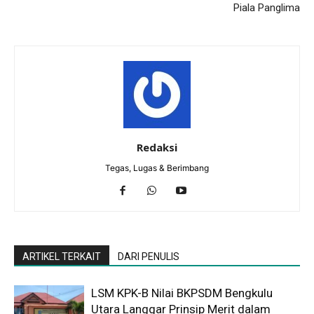
Piala Panglima
Redaksi
Tegas, Lugas & Berimbang
ARTIKEL TERKAIT
DARI PENULIS
LSM KPK-B Nilai BKPSDM Bengkulu
Utara Langgar Prinsip Merit dalam