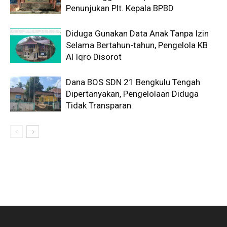
Penunjukan Plt. Kepala BPBD
Diduga Gunakan Data Anak Tanpa Izin
Selama Bertahun-tahun, Pengelola KB
Al Iqro Disorot
Dana BOS SDN 21 Bengkulu Tengah
Dipertanyakan, Pengelolaan Diduga
Tidak Transparan