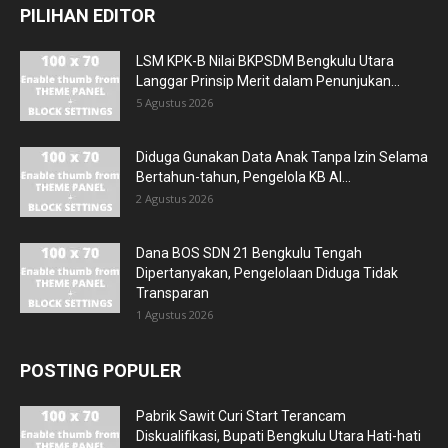
PILIHAN EDITOR
LSM KPK-B Nilai BKPSDM Bengkulu Utara
Langgar Prinsip Merit dalam Penunjukan...
5 Agustus 2026
Diduga Gunakan Data Anak Tanpa Izin Selama
Bertahun-tahun, Pengelola KB Al...
2 Agustus 2026
Dana BOS SDN 21 Bengkulu Tengah
Dipertanyakan, Pengelolaan Diduga Tidak
Transparan
1 Agustus 2026
POSTING POPULER
Pabrik Sawit Curi Start Terancam
Diskualifikasi, Bupati Bengkulu Utara Hati-hati