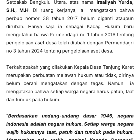
Setdakab Bengkulu Utara, atas nama
Irsaliyah Yurda,
S.H., M.H
. Di ruang kerjanya, ia mengatakan bahwa
perbub nomor 38 tahun 2017 belum diganti ataupun
dirubah. Hanya saja ia sebagai Kabag Hukum baru
mengetahui bahwa Permendagri no 1 tahun 2016 tentang
pengelolaan aset desa telah diubah dengan Permendagri
no 3 tahun 2024 tentang pengelolaan aset desa.
Terkait apakah yang dilakukan Kepala Desa Tanjung Karet
merupakan perbuatan melawan hukum atau tidak, dirinya
belum berani mengatakan dengan tegas. Namun ia
mengatakan bahwa setiap warga negara harus patuh, taat
dan tunduk pada hukum.
“
Berdasarkan undang-undang dasar 1945, negara
Indonesia adalah negara hukum. Setiap warga negara
wajib hukumnya taat, patuh dan tunduk pada hukum.