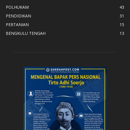
POLHUKAM
43
PENDIDIKAN
31
PERTANIAN
15
BENGKULU TENGAH
13