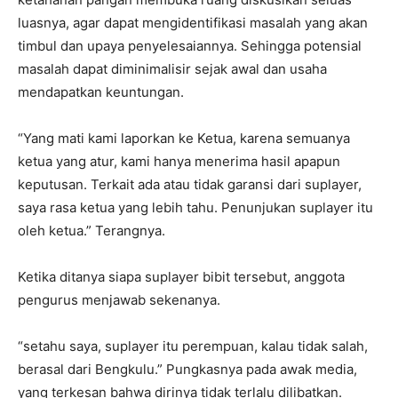
luasnya, agar dapat mengidentifikasi masalah yang akan
timbul dan upaya penyelesaiannya. Sehingga potensial
masalah dapat diminimalisir sejak awal dan usaha
mendapatkan keuntungan.
“Yang mati kami laporkan ke Ketua, karena semuanya
ketua yang atur, kami hanya menerima hasil apapun
keputusan. Terkait ada atau tidak garansi dari suplayer,
saya rasa ketua yang lebih tahu. Penunjukan suplayer itu
oleh ketua.” Terangnya.
Ketika ditanya siapa suplayer bibit tersebut, anggota
pengurus menjawab sekenanya.
“setahu saya, suplayer itu perempuan, kalau tidak salah,
berasal dari Bengkulu.” Pungkasnya pada awak media,
yang terkesan bahwa dirinya tidak terlalu dilibatkan.