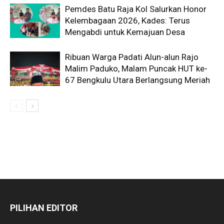
Pemdes Batu Raja Kol Salurkan Honor
Kelembagaan 2026, Kades: Terus
Mengabdi untuk Kemajuan Desa
Ribuan Warga Padati Alun-alun Rajo
Malim Paduko, Malam Puncak HUT ke-
67 Bengkulu Utara Berlangsung Meriah
PILIHAN EDITOR