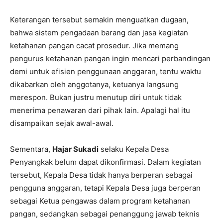
Keterangan tersebut semakin menguatkan dugaan,
bahwa sistem pengadaan barang dan jasa kegiatan
ketahanan pangan cacat prosedur. Jika memang
pengurus ketahanan pangan ingin mencari perbandingan
demi untuk efisien penggunaan anggaran, tentu waktu
dikabarkan oleh anggotanya, ketuanya langsung
merespon. Bukan justru menutup diri untuk tidak
menerima penawaran dari pihak lain. Apalagi hal itu
disampaikan sejak awal-awal.
Sementara,
Hajar Sukadi
selaku Kepala Desa
Penyangkak belum dapat dikonfirmasi. Dalam kegiatan
tersebut, Kepala Desa tidak hanya berperan sebagai
pengguna anggaran, tetapi Kepala Desa juga berperan
sebagai Ketua pengawas dalam program ketahanan
pangan, sedangkan sebagai penanggung jawab teknis