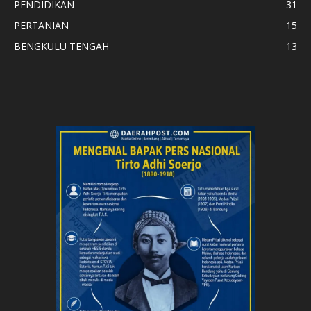
PENDIDIKAN
31
PERTANIAN
15
BENGKULU TENGAH
13