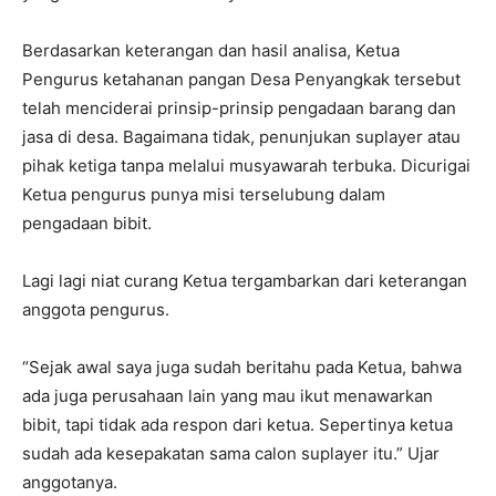
Berdasarkan keterangan dan hasil analisa, Ketua
Pengurus ketahanan pangan Desa Penyangkak tersebut
telah menciderai prinsip-prinsip pengadaan barang dan
jasa di desa. Bagaimana tidak, penunjukan suplayer atau
pihak ketiga tanpa melalui musyawarah terbuka. Dicurigai
Ketua pengurus punya misi terselubung dalam
pengadaan bibit.
Lagi lagi niat curang Ketua tergambarkan dari keterangan
anggota pengurus.
“Sejak awal saya juga sudah beritahu pada Ketua, bahwa
ada juga perusahaan lain yang mau ikut menawarkan
bibit, tapi tidak ada respon dari ketua. Sepertinya ketua
sudah ada kesepakatan sama calon suplayer itu.” Ujar
anggotanya.