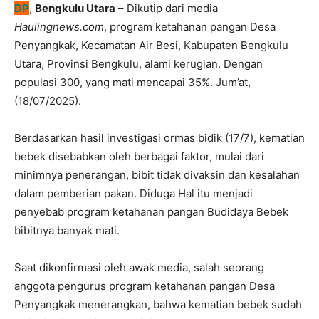
DP
,
Bengkulu Utara
– Dikutip dari media
Haulingnews.com
, program ketahanan pangan Desa
Penyangkak, Kecamatan Air Besi, Kabupaten Bengkulu
Utara, Provinsi Bengkulu, alami kerugian. Dengan
populasi 300, yang mati mencapai 35%. Jum’at,
(18/07/2025).
Berdasarkan hasil investigasi ormas bidik (17/7), kematian
bebek disebabkan oleh berbagai faktor, mulai dari
minimnya penerangan, bibit tidak divaksin dan kesalahan
dalam pemberian pakan. Diduga Hal itu menjadi
penyebab program ketahanan pangan Budidaya Bebek
bibitnya banyak mati.
Saat dikonfirmasi oleh awak media, salah seorang
anggota pengurus program ketahanan pangan Desa
Penyangkak menerangkan, bahwa kematian bebek sudah