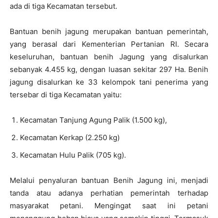
ada di tiga Kecamatan tersebut.
Bantuan benih jagung merupakan bantuan pemerintah,
yang berasal dari Kementerian Pertanian RI. Secara
keseluruhan, bantuan benih Jagung yang disalurkan
sebanyak 4.455 kg, dengan luasan sekitar 297 Ha. Benih
jagung disalurkan ke 33 kelompok tani penerima yang
tersebar di tiga Kecamatan yaitu:
Kecamatan Tanjung Agung Palik (1.500 kg),
Kecamatan Kerkap (2.250 kg)
Kecamatan Hulu Palik (705 kg).
Melalui penyaluran bantuan Benih Jagung ini, menjadi
tanda atau adanya perhatian pemerintah terhadap
masyarakat petani. Mengingat saat ini petani