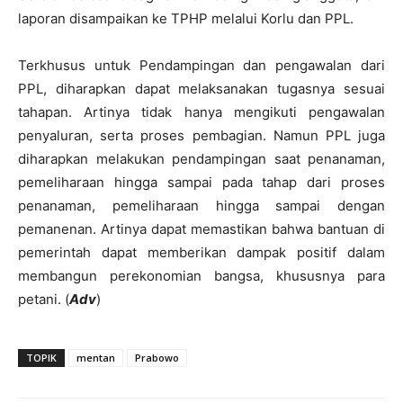
laporan disampaikan ke TPHP melalui Korlu dan PPL.
Terkhusus untuk Pendampingan dan pengawalan dari
PPL, diharapkan dapat melaksanakan tugasnya sesuai
tahapan. Artinya tidak hanya mengikuti pengawalan
penyaluran, serta proses pembagian. Namun PPL juga
diharapkan melakukan pendampingan saat penanaman,
pemeliharaan hingga sampai pada tahap dari proses
penanaman, pemeliharaan hingga sampai dengan
pemanenan. Artinya dapat memastikan bahwa bantuan di
pemerintah dapat memberikan dampak positif dalam
membangun perekonomian bangsa, khususnya para
petani. (
Adv
)
TOPIK
mentan
Prabowo