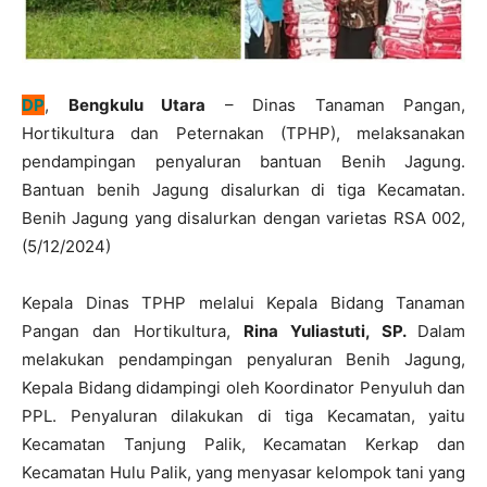
DP
,
Bengkulu Utara
– Dinas Tanaman Pangan,
Hortikultura dan Peternakan (TPHP), melaksanakan
pendampingan penyaluran bantuan Benih Jagung.
Bantuan benih Jagung disalurkan di tiga Kecamatan.
Benih Jagung yang disalurkan dengan varietas RSA 002,
(5/12/2024)
Kepala Dinas TPHP melalui Kepala Bidang Tanaman
Pangan dan Hortikultura,
Rina Yuliastuti, SP.
Dalam
melakukan pendampingan penyaluran Benih Jagung,
Kepala Bidang didampingi oleh Koordinator Penyuluh dan
PPL. Penyaluran dilakukan di tiga Kecamatan, yaitu
Kecamatan Tanjung Palik, Kecamatan Kerkap dan
Kecamatan Hulu Palik, yang menyasar kelompok tani yang