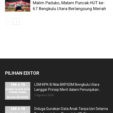
Malim Paduko, Malam Puncak HUT ke-
67 Bengkulu Utara Berlangsung Meriah
PILIHAN EDITOR
LSM KPK-B Nilai BKPSDM Bengkulu Utara
Langgar Prinsip Merit dalam Penunjukan...
5 Agustus 2026
Diduga Gunakan Data Anak Tanpa Izin Selama