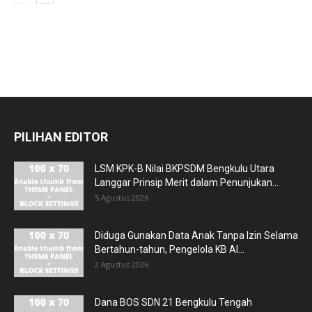
PILIHAN EDITOR
LSM KPK-B Nilai BKPSDM Bengkulu Utara
Langgar Prinsip Merit dalam Penunjukan...
5 Agustus 2026
Diduga Gunakan Data Anak Tanpa Izin Selama
Bertahun-tahun, Pengelola KB Al...
2 Agustus 2026
Dana BOS SDN 21 Bengkulu Tengah