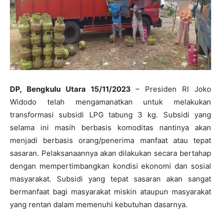
DP, Bengkulu Utara 15/11/2023
– Presiden RI Joko
Widodo telah mengamanatkan untuk melakukan
transformasi subsidi LPG tabung 3 kg. Subsidi yang
selama ini masih berbasis komoditas nantinya akan
menjadi berbasis orang/penerima manfaat atau tepat
sasaran. Pelaksanaannya akan dilakukan secara bertahap
dengan mempertimbangkan kondisi ekonomi dan sosial
masyarakat. Subsidi yang tepat sasaran akan sangat
bermanfaat bagi masyarakat miskin ataupun masyarakat
yang rentan dalam memenuhi kebutuhan dasarnya.