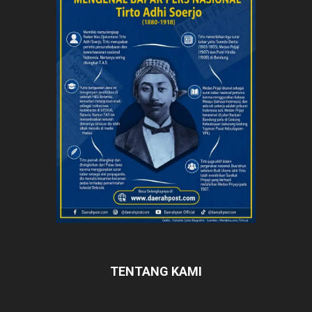
TENTANG KAMI