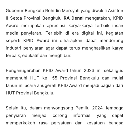
Gubenur Bengkulu Rohidin Mersyah yang diwakili Asisten
II Setda Provinsi Bengkulu
RA Denni
mengatakan, KPID
Award merupakan apresiasi karya-karya terbaik insan
media penyiaran. Terlebih di era digital ini, kegiatan
seperti KPID Award ini diharapkan dapat mendorong
industri penyiaran agar dapat terus menghasilkan karya
terbaik, edukatif dan menghibur.
Penganugerahan KPID Award tahun 2023 ini sekaligus
memenuhi HUT ke -55 Provinsi Bengkulu dan mulai
tahun ini acara anugerah KPID Award menjadi bagian dari
HUT Provinsi Bengkulu.
Selain itu, dalam menyongsong Pemilu 2024, lembaga
penyiaran menjadi corong informasi yang dapat
memperkokoh rasa persatuan dan kesatuan bangsa