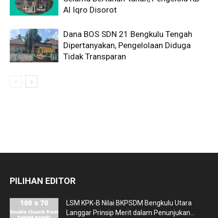
Al Iqro Disorot
Dana BOS SDN 21 Bengkulu Tengah
Dipertanyakan, Pengelolaan Diduga
Tidak Transparan
PILIHAN EDITOR
LSM KPK-B Nilai BKPSDM Bengkulu Utara
Langgar Prinsip Merit dalam Penunjukan...