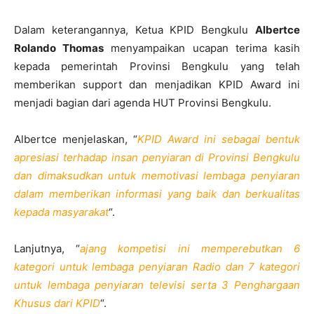
Dalam keterangannya, Ketua KPID Bengkulu
Albertce
Rolando Thomas
menyampaikan ucapan terima kasih
kepada pemerintah Provinsi Bengkulu yang telah
memberikan support dan menjadikan KPID Award ini
menjadi bagian dari agenda HUT Provinsi Bengkulu.
Albertce menjelaskan, “
KPID Award ini sebagai bentuk
apresiasi terhadap insan penyiaran di Provinsi Bengkulu
dan dimaksudkan untuk memotivasi lembaga penyiaran
dalam memberikan informasi yang baik dan berkualitas
kepada masyarakat
“.
Lanjutnya, “
ajang kompetisi ini memperebutkan 6
kategori untuk lembaga penyiaran Radio dan 7 kategori
untuk lembaga penyiaran televisi serta 3 Penghargaan
Khusus dari KPID
“.