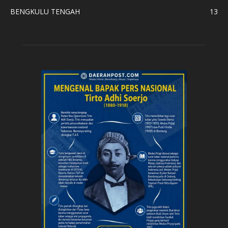
BENGKULU TENGAH
13