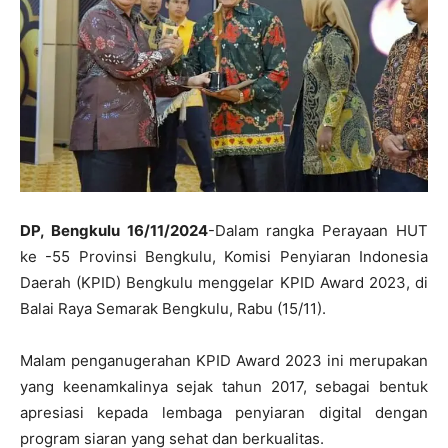
DP, Bengkulu 16/11/2024
-Dalam rangka Perayaan HUT
ke -55 Provinsi Bengkulu, Komisi Penyiaran Indonesia
Daerah (KPID) Bengkulu menggelar KPID Award 2023, di
Balai Raya Semarak Bengkulu, Rabu (15/11).
Malam penganugerahan KPID Award 2023 ini merupakan
yang keenamkalinya sejak tahun 2017, sebagai bentuk
apresiasi kepada lembaga penyiaran digital dengan
program siaran yang sehat dan berkualitas.