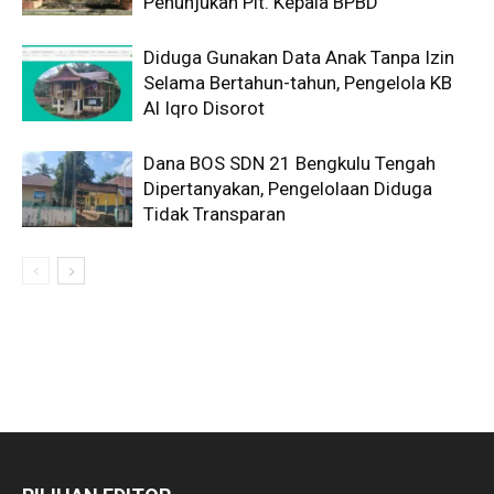
Penunjukan Plt. Kepala BPBD
Diduga Gunakan Data Anak Tanpa Izin
Selama Bertahun-tahun, Pengelola KB
Al Iqro Disorot
Dana BOS SDN 21 Bengkulu Tengah
Dipertanyakan, Pengelolaan Diduga
Tidak Transparan