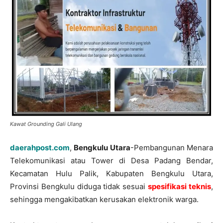
Kawat Grounding Gali Ulang
daerahpost.com
,
Bengkulu Utara
-Pembangunan Menara
Telekomunikasi atau Tower di Desa Padang Bendar,
Kecamatan Hulu Palik, Kabupaten Bengkulu Utara,
Provinsi Bengkulu diduga tidak sesuai
spesifikasi teknis
,
sehingga mengakibatkan kerusakan elektronik warga.