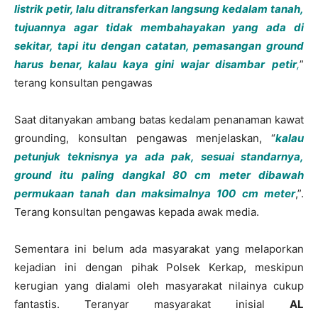
listrik petir, lalu ditransferkan langsung kedalam tanah,
tujuannya agar tidak membahayakan yang ada di
sekitar, tapi itu dengan catatan, pemasangan ground
harus benar, kalau kaya gini wajar disambar
petir
,
”
terang konsultan pengawas
Saat ditanyakan ambang batas kedalam penanaman kawat
grounding, konsultan pengawas menjelaskan, “
kalau
petunjuk teknisnya ya ada pak, sesuai standarnya,
ground itu paling dangkal 80 cm meter dibawah
permukaan tanah dan maksimalnya 100 cm meter
,”.
Terang konsultan pengawas kepada awak media.
Sementara ini belum ada masyarakat yang melaporkan
kejadian ini dengan pihak Polsek Kerkap, meskipun
kerugian yang dialami oleh masyarakat nilainya cukup
fantastis. Teranyar masyarakat inisial
AL