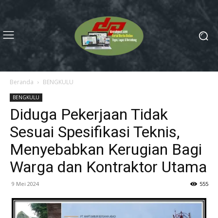
Beranda
BENGKULU
BENGKULU
Diduga Pekerjaan Tidak
Sesuai Spesifikasi Teknis,
Menyebabkan Kerugian Bagi
Warga dan Kontraktor Utama
9 Mei 2024
555