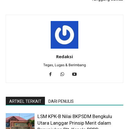
Redaksi
Tegas, Lugas & Berimbang
ARTIKEL TERKAIT
DARI PENULIS
LSM KPK-B Nilai BKPSDM Bengkulu
Utara Langgar Prinsip Merit dalam