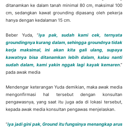
ditanamkan ke dalam tanah minimal 80 cm, maksimal 100
cm, sedangkan kawat grounding dipasang oleh pekerja
hanya dengan kedalaman 15 cm.
Beber Yuda, “
iya pak, sudah kami cek, ternyata
groundingnya kurang dalam, sehingga groundnya tidak
kerja maksimal, ini akan kita gali ulang, supaya
kawatnya bisa ditanamkan lebih dalam, kalau nanti
sudah dalam, kami yakin nggak lagi kayak kemaren
.”
pada awak media
Mendengar keterangan Yuda demikian, maka awak media
mengonfirmasi hal tersebut dengan konsultan
pengawasnya, yang saat itu juga ada di lokasi tersebut,
kepada awak media konsultan pengawas menjelaskan.
“
iya jadi gini pak, Ground itu fungsinya menangkap arus