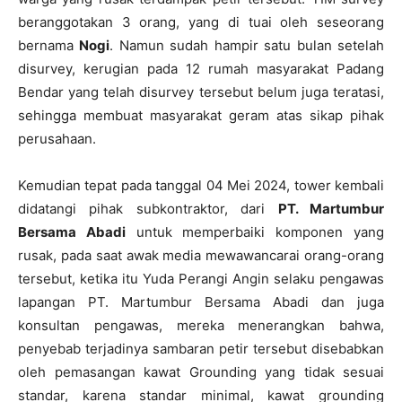
beranggotakan 3 orang, yang di tuai oleh seseorang
bernama
Nogi
. Namun sudah hampir satu bulan setelah
disurvey, kerugian pada 12 rumah masyarakat Padang
Bendar yang telah disurvey tersebut belum juga teratasi,
sehingga membuat masyarakat geram atas sikap pihak
perusahaan.
Kemudian tepat pada tanggal 04 Mei 2024, tower kembali
didatangi pihak subkontraktor, dari
PT. Martumbur
Bersama Abadi
untuk memperbaiki komponen yang
rusak, pada saat awak media mewawancarai orang-orang
tersebut, ketika itu Yuda Perangi Angin selaku pengawas
lapangan PT. Martumbur Bersama Abadi dan juga
konsultan pengawas, mereka menerangkan bahwa,
penyebab terjadinya sambaran petir tersebut disebabkan
oleh pemasangan kawat Grounding yang tidak sesuai
standar, karena standar minimal, kawat grounding