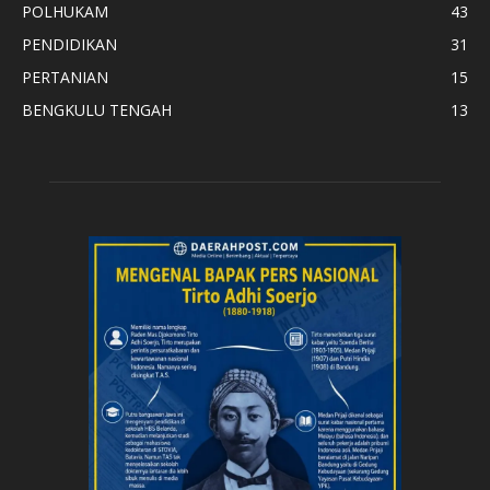
POLHUKAM
43
PENDIDIKAN
31
PERTANIAN
15
BENGKULU TENGAH
13