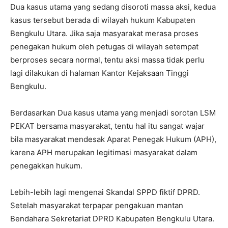
Dua kasus utama yang sedang disoroti massa aksi, kedua
kasus tersebut berada di wilayah hukum Kabupaten
Bengkulu Utara. Jika saja masyarakat merasa proses
penegakan hukum oleh petugas di wilayah setempat
berproses secara normal, tentu aksi massa tidak perlu
lagi dilakukan di halaman Kantor Kejaksaan Tinggi
Bengkulu.
Berdasarkan Dua kasus utama yang menjadi sorotan LSM
PEKAT bersama masyarakat, tentu hal itu sangat wajar
bila masyarakat mendesak Aparat Penegak Hukum (APH),
karena APH merupakan legitimasi masyarakat dalam
penegakkan hukum.
Lebih-lebih lagi mengenai Skandal SPPD fiktif DPRD.
Setelah masyarakat terpapar pengakuan mantan
Bendahara Sekretariat DPRD Kabupaten Bengkulu Utara.