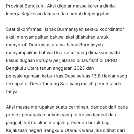
Provinsi Bengkulu. Aksi digelar massa karena dinilai
kinerja Kejaksaan lamban dan penuh kejanggalan.
Saat dikonfirmasi, Ishak Burmansyah selaku koordinator
aksi, menyampaikan bahwa, aksi dilakukan untuk
menyoroti Dua kasus utama. Ishak Burmasyah
menyampaikan bahwa Dua kasus yang dimaksud yaitu
kasus dugaan korupsi perjalanan dinas fiktif di DPRD
Bengkulu Utara tahun anggaran 2023 dan
penyalahgunaan kebun kas Desa seluas 13,8 Hektar yang
terdapat di Desa Tanjung Sari yang masih penuh tanda
tanya.
Aksi massa merupakan suatu cerminan, dampak dari pada
proses penegakan hukum yang terkesan lambat dan
janggal, hal itu akan menjadi preseden buruk bagi
Kejaksaan negeri Bengkulu Utara. Karena jika dilihat dari