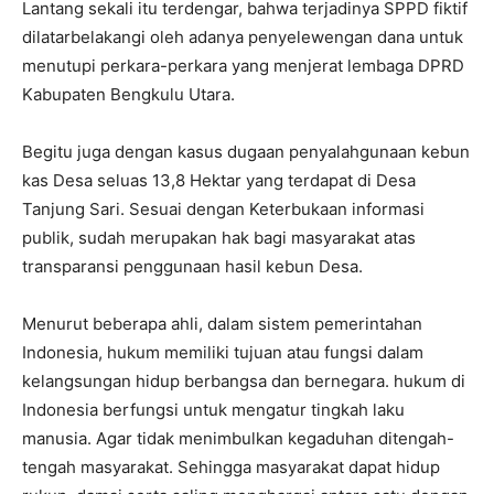
Lantang sekali itu terdengar, bahwa terjadinya SPPD fiktif
dilatarbelakangi oleh adanya penyelewengan dana untuk
menutupi perkara-perkara yang menjerat lembaga DPRD
Kabupaten Bengkulu Utara.
Begitu juga dengan kasus dugaan penyalahgunaan kebun
kas Desa seluas 13,8 Hektar yang terdapat di Desa
Tanjung Sari. Sesuai dengan Keterbukaan informasi
publik, sudah merupakan hak bagi masyarakat atas
transparansi penggunaan hasil kebun Desa.
Menurut beberapa ahli, dalam sistem pemerintahan
Indonesia, hukum memiliki tujuan atau fungsi dalam
kelangsungan hidup berbangsa dan bernegara. hukum di
Indonesia berfungsi untuk mengatur tingkah laku
manusia. Agar tidak menimbulkan kegaduhan ditengah-
tengah masyarakat. Sehingga masyarakat dapat hidup