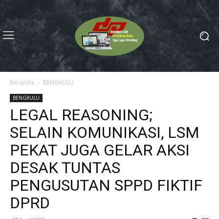
Beranda
BENGKULU
BENGKULU
LEGAL REASONING;
SELAIN KOMUNIKASI, LSM
PEKAT JUGA GELAR AKSI
DESAK TUNTAS
PENGUSUTAN SPPD FIKTIF
DPRD