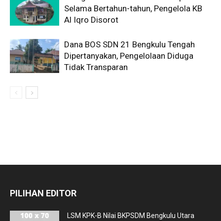
Selama Bertahun-tahun, Pengelola KB
Al Iqro Disorot
Dana BOS SDN 21 Bengkulu Tengah
Dipertanyakan, Pengelolaan Diduga
Tidak Transparan
PILIHAN EDITOR
LSM KPK-B Nilai BKPSDM Bengkulu Utara