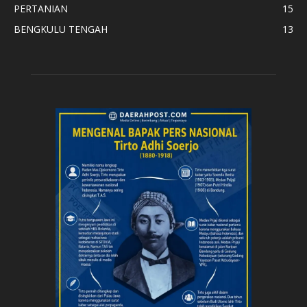
PERTANIAN
15
BENGKULU TENGAH
13