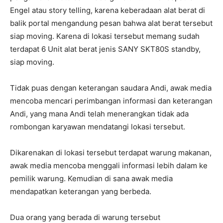
Engel atau story telling, karena keberadaan alat berat di
balik portal mengandung pesan bahwa alat berat tersebut
siap moving. Karena di lokasi tersebut memang sudah
terdapat 6 Unit alat berat jenis SANY SKT80S standby,
siap moving.
Tidak puas dengan keterangan saudara Andi, awak media
mencoba mencari perimbangan informasi dan keterangan
Andi, yang mana Andi telah menerangkan tidak ada
rombongan karyawan mendatangi lokasi tersebut.
Dikarenakan di lokasi tersebut terdapat warung makanan,
awak media mencoba menggali informasi lebih dalam ke
pemilik warung. Kemudian di sana awak media
mendapatkan keterangan yang berbeda.
Dua orang yang berada di warung tersebut