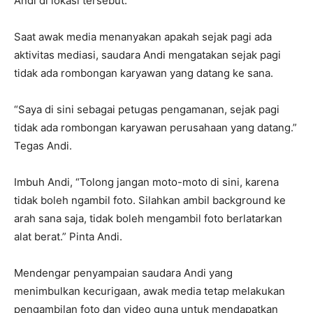
Andi di lokasi tersebut.
Saat awak media menanyakan apakah sejak pagi ada
aktivitas mediasi, saudara Andi mengatakan sejak pagi
tidak ada rombongan karyawan yang datang ke sana.
“Saya di sini sebagai petugas pengamanan, sejak pagi
tidak ada rombongan karyawan perusahaan yang datang.”
Tegas Andi.
Imbuh Andi, “Tolong jangan moto-moto di sini, karena
tidak boleh ngambil foto. Silahkan ambil background ke
arah sana saja, tidak boleh mengambil foto berlatarkan
alat berat.” Pinta Andi.
Mendengar penyampaian saudara Andi yang
menimbulkan kecurigaan, awak media tetap melakukan
pengambilan foto dan video guna untuk mendapatkan