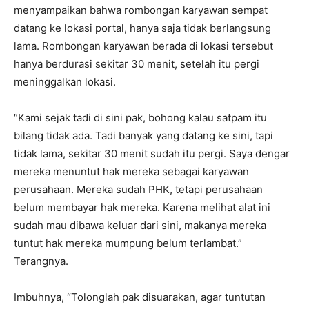
menyampaikan bahwa rombongan karyawan sempat
datang ke lokasi portal, hanya saja tidak berlangsung
lama. Rombongan karyawan berada di lokasi tersebut
hanya berdurasi sekitar 30 menit, setelah itu pergi
meninggalkan lokasi.
“Kami sejak tadi di sini pak, bohong kalau satpam itu
bilang tidak ada. Tadi banyak yang datang ke sini, tapi
tidak lama, sekitar 30 menit sudah itu pergi. Saya dengar
mereka menuntut hak mereka sebagai karyawan
perusahaan. Mereka sudah PHK, tetapi perusahaan
belum membayar hak mereka. Karena melihat alat ini
sudah mau dibawa keluar dari sini, makanya mereka
tuntut hak mereka mumpung belum terlambat.”
Terangnya.
Imbuhnya, “Tolonglah pak disuarakan, agar tuntutan