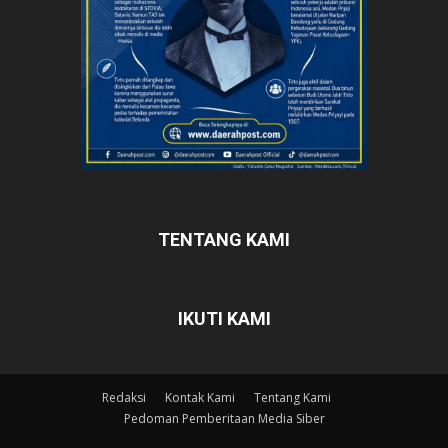
TENTANG KAMI
IKUTI KAMI
Redaksi
Kontak Kami
Tentang Kami
Pedoman Pemberitaan Media Siber