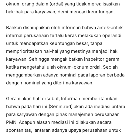
oknum orang dalam (ordal) yang tidak merealisasikan
hak-hak para karyawan, demi mencari keuntungan.
Bahkan disampaikan oleh informan bahwa antek-antek
internal perusahaan terlalu keras melakukan operandi
untuk mendapatkan keuntungan besar, tanpa
memprioritaskan hal-hal yang mestinya menjadi hak
karyawan. Sehingga mengakibatkan inspektor geram
ketika mengetahui ulah oknum-oknum ordal. Seolah
menggambarkan adanya nominal pada laporan berbeda
dengan nominal yang diterima karyawan.
Geram akan hal tersebut, Informan memberitahukan
bahwa pada hari ini (Senin.red) akan ada mediasi antara
para karyawan dengan pihak manajemen perusahaan
PMN. Adapun alasan mediasi ini dilakukan secara
spontanitas, lantaran adanya upaya perusahaan untuk