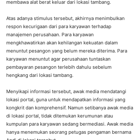
membawa alat berat keluar dari lokasi tambang.
Atas adanya stimulus tersebut, akhirnya menimbulkan
respon kecurigaan dari para karyawan terhadap
manajemen perusahaan. Para karyawan
mengkhawatirkan akan kehilangan kekuatan dalam
menuntut pesangon yang belum mereka diterima. Para
karyawan menuntut agar perusahaan tuntaskan
pembayaran pesangon terlebih dahulu sebelum
hengkang dari lokasi tambang.
Menyikapi informasi tersebut, awak media mendatangi
lokasi portal, guna untuk mendapatkan informasi yang
kongkrit dan komprehensif. Namun setibanya awak media
di lokasi portal, tidak ditemukan kerumunan atau
kumpulan para karyawan sedang bermediasi. Awak media
hanya menemukan seorang petugas pengaman bernama