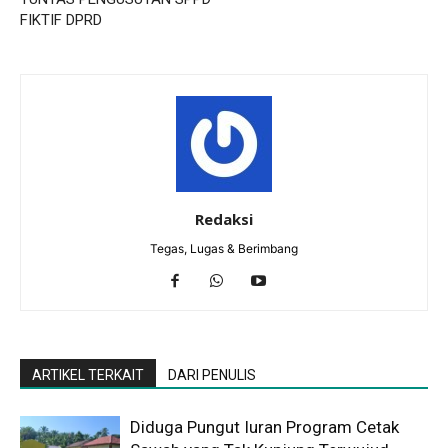
FIKTIF DPRD
Redaksi
Tegas, Lugas & Berimbang
ARTIKEL TERKAIT
DARI PENULIS
Diduga Pungut Iuran Program Cetak