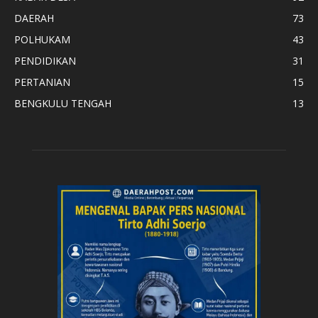
DAERAH
73
POLHUKAM
43
PENDIDIKAN
31
PERTANIAN
15
BENGKULU TENGAH
13