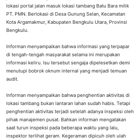
lokasi portal jalan masuk lokasi tambang Batu Bara milik
PT. PMN. Berlokasi di Desa Gunung Selan, Kecamatan
Kota Argamakmur, Kabupaten Bengkulu Utara, Provinsi
Bengkulu.
Informan menyampaikan bahwa informasi yang terpapar
di tengah-tengah masyarakat selama ini merupakan
informasi keliru. Isu tersebut sengaja dipelesetkan demi
menutupi bobrok oknum internal yang menjadi temuan
audit.
Informan menyampaikan bahwa penghentian aktivitas di
lokasi tambang bukan lantaran lahan sudah habis. Tetapi
penghentian aktivitas terjadi setelah adanya inspeksi oleh
pihak manajemen pusat. Bahkan informan mengatakan
saat turun inspeksi pada beberapa waktu yang lalu,
inspektor terlihat geram. Kegeraman dipicuh oleh ulah