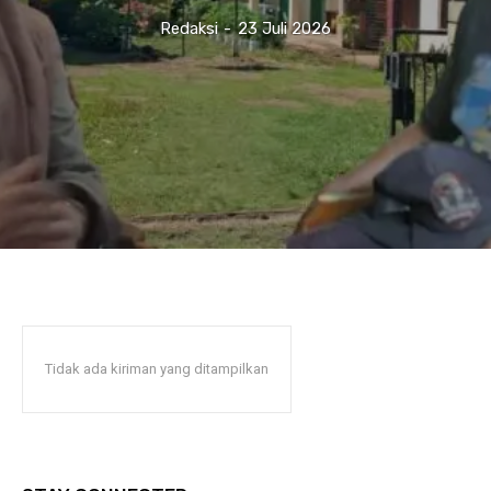
Redaksi
-
23 Juli 2026
Tidak ada kiriman yang ditampilkan