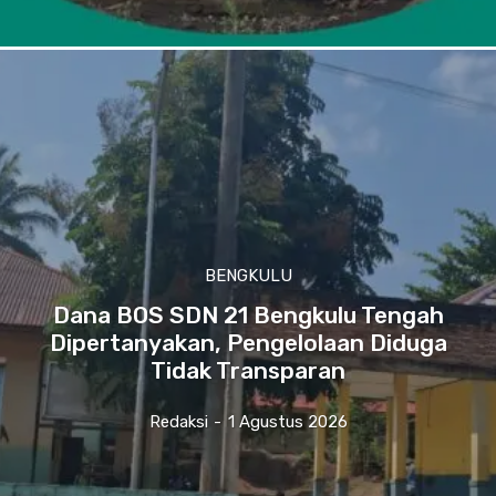
BENGKULU
Dana BOS SDN 21 Bengkulu Tengah
Dipertanyakan, Pengelolaan Diduga
Tidak Transparan
Redaksi
-
1 Agustus 2026