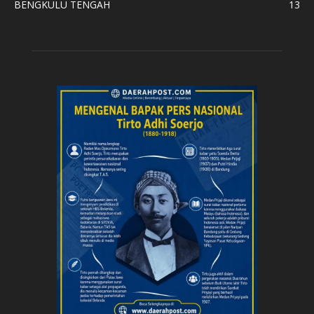
BENGKULU TENGAH
13