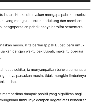
tu bulan. Ketika ditanyakan mengapa pabrik tersebut
knum yang mengaku turut mendukung dan membantu
ibi pengoperasian pabrik hanya bersifat sementara,
naskan mesin. Kita berharap pak Bupati baru untuk
ikan dengan waktu pak Bupati, maka itu operasi
.
ah desa sekitar, ia menyampaikan bahwa pemanasan
ang hanya panaskan mesin, tidak mungkin limbahnya
tak sedap.
 memberikan dampak positif yang signifikan bagi
emungkinan timbulnya dampak negatif atas kehadiran