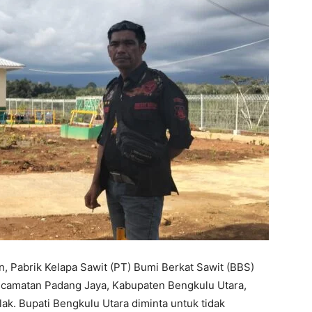
, Pabrik Kelapa Sawit (PT) Bumi Berkat Sawit (BBS)
Kecamatan Padang Jaya, Kabupaten Bengkulu Utara,
ak. Bupati Bengkulu Utara diminta untuk tidak