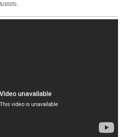
5/2025).