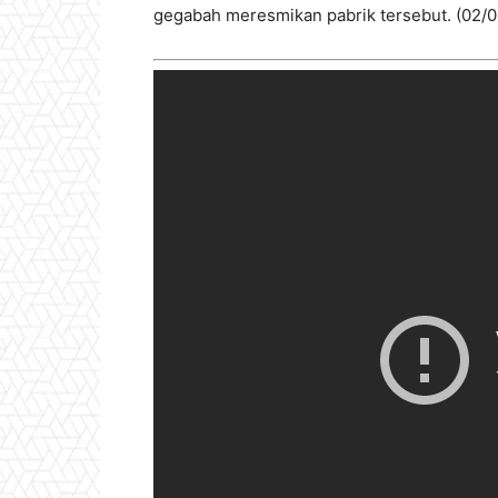
gegabah meresmikan pabrik tersebut. (02/0