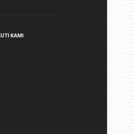
KUTI KAMI