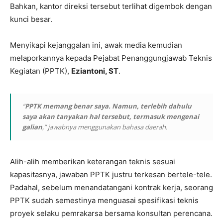
Bahkan, kantor direksi tersebut terlihat digembok dengan
kunci besar.
Menyikapi kejanggalan ini, awak media kemudian
melaporkannya kepada Pejabat Penanggungjawab Teknis
Kegiatan (PPTK),
Eziantoni, ST
.
“
PPTK memang benar saya. Namun, terlebih dahulu
saya akan tanyakan hal tersebut, termasuk mengenai
galian
,” jawabnya menggunakan bahasa daerah.
Alih-alih memberikan keterangan teknis sesuai
kapasitasnya, jawaban PPTK justru terkesan bertele-tele.
Padahal, sebelum menandatangani kontrak kerja, seorang
PPTK sudah semestinya menguasai spesifikasi teknis
proyek selaku pemrakarsa bersama konsultan perencana.