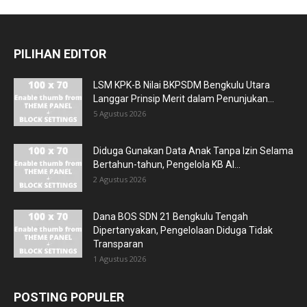
PILIHAN EDITOR
LSM KPK-B Nilai BKPSDM Bengkulu Utara
Langgar Prinsip Merit dalam Penunjukan...
5 Agustus 2026
Diduga Gunakan Data Anak Tanpa Izin Selama
Bertahun-tahun, Pengelola KB Al...
2 Agustus 2026
Dana BOS SDN 21 Bengkulu Tengah
Dipertanyakan, Pengelolaan Diduga Tidak
Transparan
1 Agustus 2026
POSTING POPULER