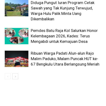
Diduga Pungut Iuran Program Cetak
Sawah yang Tak Kunjung Terwujud,
Warga Hulu Palik Minta Uang
Dikembalikan
Pemdes Batu Raja Kol Salurkan Honor
Kelembagaan 2026, Kades: Terus
Mengabdi untuk Kemajuan Desa
Ribuan Warga Padati Alun-alun Rajo
Malim Paduko, Malam Puncak HUT ke-
67 Bengkulu Utara Berlangsung Meriah