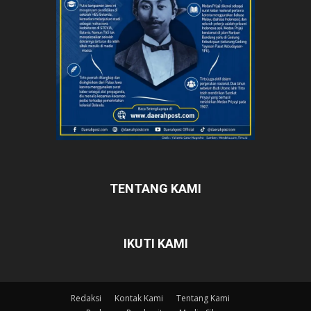
TENTANG KAMI
IKUTI KAMI
Redaksi
Kontak Kami
Tentang Kami