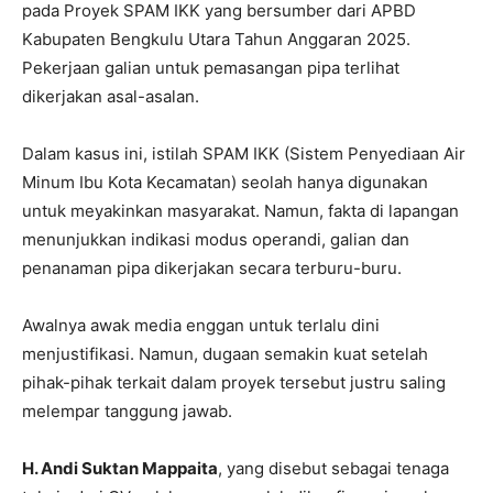
pada Proyek SPAM IKK yang bersumber dari APBD
Kabupaten Bengkulu Utara Tahun Anggaran 2025.
Pekerjaan galian untuk pemasangan pipa terlihat
dikerjakan asal-asalan.
Dalam kasus ini, istilah SPAM IKK (Sistem Penyediaan Air
Minum Ibu Kota Kecamatan) seolah hanya digunakan
untuk meyakinkan masyarakat. Namun, fakta di lapangan
menunjukkan indikasi modus operandi, galian dan
penanaman pipa dikerjakan secara terburu-buru.
Awalnya awak media enggan untuk terlalu dini
menjustifikasi. Namun, dugaan semakin kuat setelah
pihak-pihak terkait dalam proyek tersebut justru saling
melempar tanggung jawab.
H. Andi Suktan Mappaita
, yang disebut sebagai tenaga