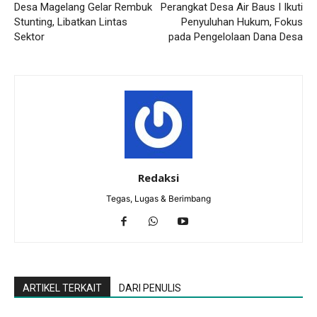
Desa Magelang Gelar Rembuk
Perangkat Desa Air Baus I Ikuti
Stunting, Libatkan Lintas
Penyuluhan Hukum, Fokus
Sektor
pada Pengelolaan Dana Desa
Redaksi
Tegas, Lugas & Berimbang
ARTIKEL TERKAIT
DARI PENULIS