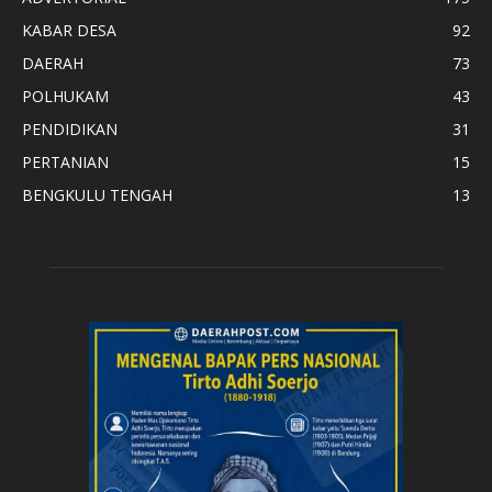
KABAR DESA
92
DAERAH
73
POLHUKAM
43
PENDIDIKAN
31
PERTANIAN
15
BENGKULU TENGAH
13