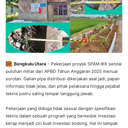
DP
,
Bengkulu Utara
– Pekerjaan proyek SPAM IKK senilai
puluhan miliar dari APBD Tahun Anggaran 2025 menuai
sorotan. Galian pipa distribusi dikerjakan asal jadi, papan
informasi tidak jelas, dan pihak pelaksana hingga pejabat
teknis justru saling lempar tanggung jawab.
Pekerjaan yang diduga tidak sesuai dengan spesifikasi
teknis dalam sebuah program yang berkedok investasi
kerap menjadi ciri kuat investasi bodong. Hal ini tampak