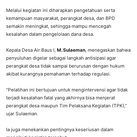
Melalui kegiatan ini diharapkan pengetahuan serta
kemampuan masyarakat, perangkat desa, dan BPD
semakin meningkat, sehingga mampu mencegah
kesalahan dalam pengelolaan dana desa.
Kepala Desa Air Baus I,
M. Sulaeman
, menegaskan bahwa
penyuluhan digelar sebagai langkah antisipasi agar
perangkat desa tidak sampai berurusan dengan hukum
akibat kurangnya pemahaman terhadap regulasi.
“Pelatihan ini bertujuan untuk mengintervensi agar tidak
terjadi kesalahan fatal yang akhirnya bisa menjerat
perangkat desa maupun Tim Pelaksana Kegiatan (TPK),”
ujar Sulaeman.
Ia juga menekankan pentingnya keseriusan dalam