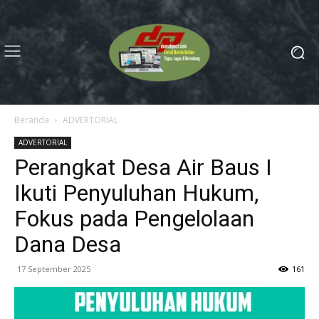
Beranda
ADVERTORIAL
ADVERTORIAL
Perangkat Desa Air Baus I
Ikuti Penyuluhan Hukum,
Fokus pada Pengelolaan
Dana Desa
17 September 2025
161