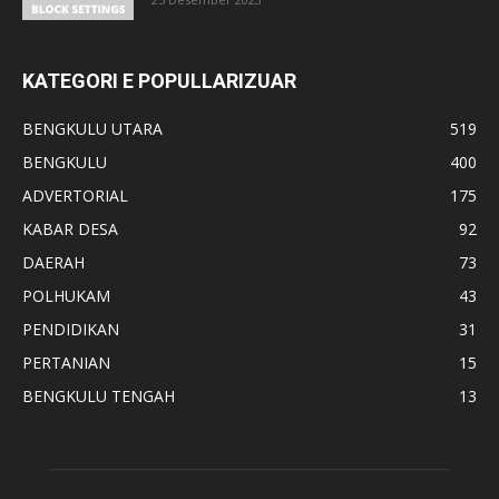
KATEGORI E POPULLARIZUAR
BENGKULU UTARA
519
BENGKULU
400
ADVERTORIAL
175
KABAR DESA
92
DAERAH
73
POLHUKAM
43
PENDIDIKAN
31
PERTANIAN
15
BENGKULU TENGAH
13