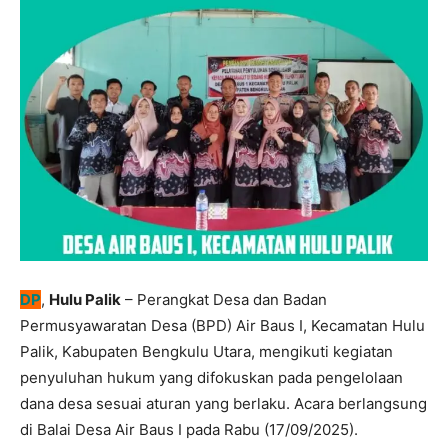
DP
,
Hulu Palik
– Perangkat Desa dan Badan
Permusyawaratan Desa (BPD) Air Baus I, Kecamatan Hulu
Palik, Kabupaten Bengkulu Utara, mengikuti kegiatan
penyuluhan hukum yang difokuskan pada pengelolaan
dana desa sesuai aturan yang berlaku. Acara berlangsung
di Balai Desa Air Baus I pada Rabu (17/09/2025).