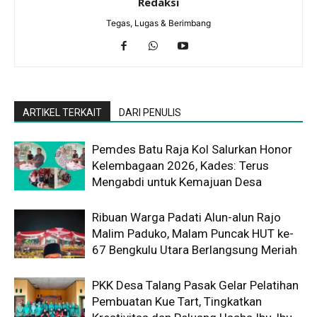
Redaksi
Tegas, Lugas & Berimbang
ARTIKEL TERKAIT
DARI PENULIS
Pemdes Batu Raja Kol Salurkan Honor
Kelembagaan 2026, Kades: Terus
Mengabdi untuk Kemajuan Desa
Ribuan Warga Padati Alun-alun Rajo
Malim Paduko, Malam Puncak HUT ke-
67 Bengkulu Utara Berlangsung Meriah
PKK Desa Talang Pasak Gelar Pelatihan
Pembuatan Kue Tart, Tingkatkan