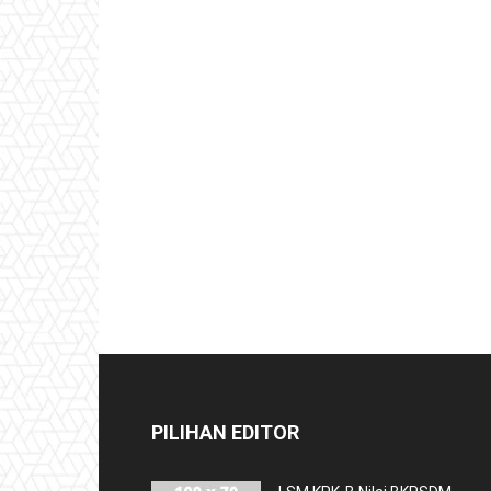
PILIHAN EDITOR