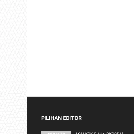
PILIHAN EDITOR