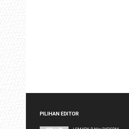
PILIHAN EDITOR