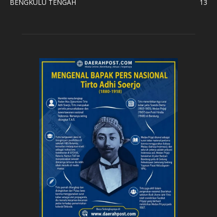
BENGKULU TENGAH
13