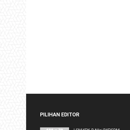
PILIHAN EDITOR