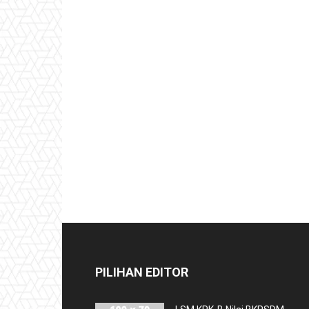
PILIHAN EDITOR