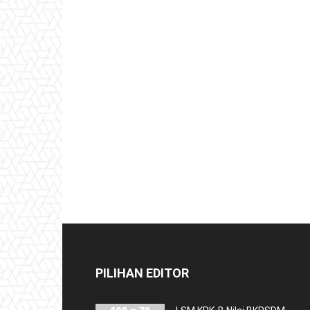
PILIHAN EDITOR