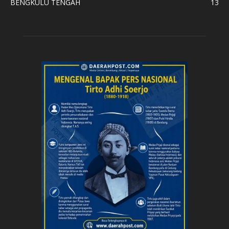
BENGKULU TENGAH
13