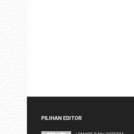
PILIHAN EDITOR