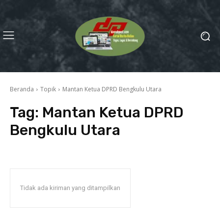
Beranda
Topik
Mantan Ketua DPRD Bengkulu Utara
Tag:
Mantan Ketua DPRD
Bengkulu Utara
Tidak ada kiriman yang ditampilkan