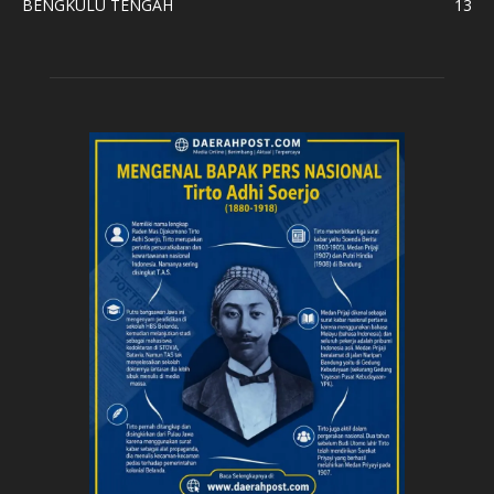
BENGKULU TENGAH
13