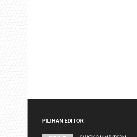
PILIHAN EDITOR