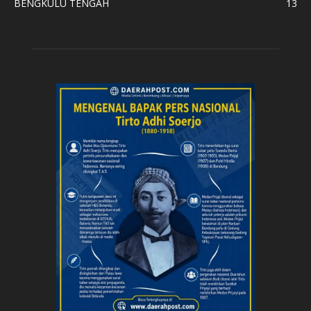
BENGKULU TENGAH
13