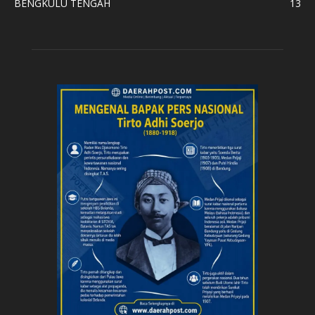
BENGKULU TENGAH
13