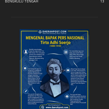
BENGKULU TENGAH
13