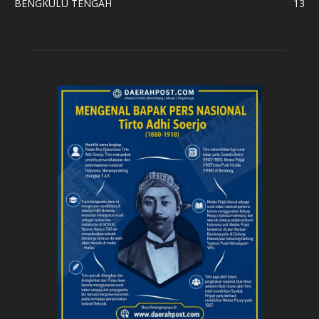
BENGKULU TENGAH
13