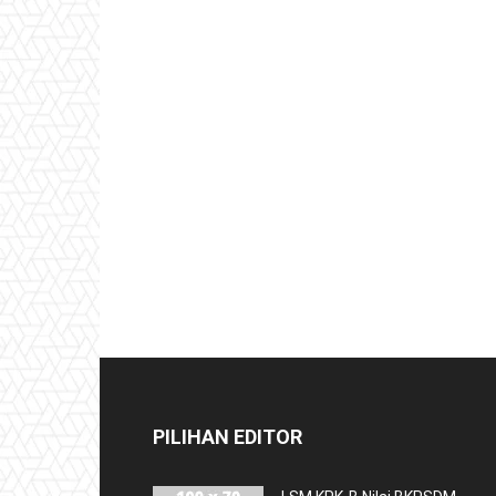
PILIHAN EDITOR