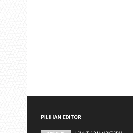
PILIHAN EDITOR