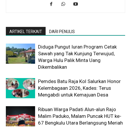
ARTIKEL TERKAIT
DARI PENULIS
Diduga Pungut Iuran Program Cetak
Sawah yang Tak Kunjung Terwujud,
Warga Hulu Palik Minta Uang
Dikembalikan
Pemdes Batu Raja Kol Salurkan Honor
Kelembagaan 2026, Kades: Terus
Mengabdi untuk Kemajuan Desa
Ribuan Warga Padati Alun-alun Rajo
Malim Paduko, Malam Puncak HUT ke-
67 Bengkulu Utara Berlangsung Meriah