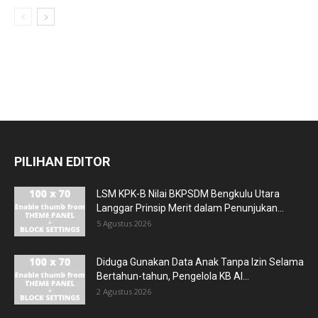
PILIHAN EDITOR
LSM KPK-B Nilai BKPSDM Bengkulu Utara
Langgar Prinsip Merit dalam Penunjukan...
5 Agustus 2026
Diduga Gunakan Data Anak Tanpa Izin Selama
Bertahun-tahun, Pengelola KB Al...
2 Agustus 2026