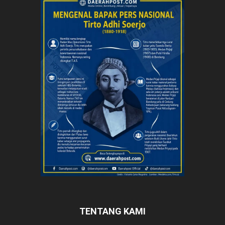
TENTANG KAMI