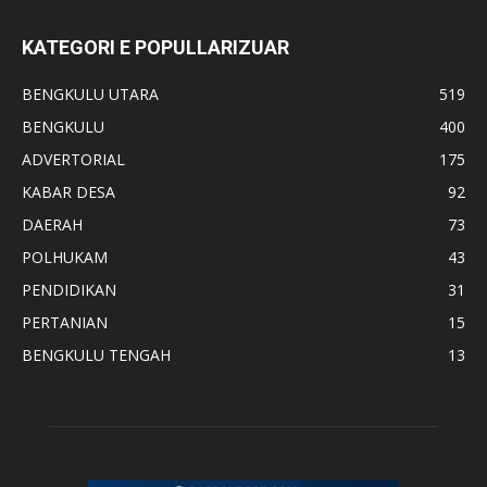
KATEGORI E POPULLARIZUAR
BENGKULU UTARA
519
BENGKULU
400
ADVERTORIAL
175
KABAR DESA
92
DAERAH
73
POLHUKAM
43
PENDIDIKAN
31
PERTANIAN
15
BENGKULU TENGAH
13