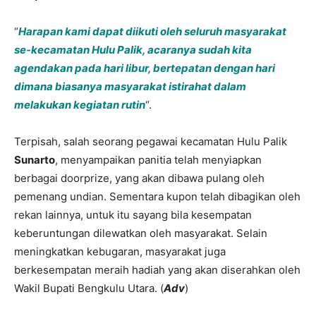
“
Harapan kami dapat diikuti oleh seluruh masyarakat
se-kecamatan Hulu Palik, acaranya sudah kita
agendakan pada hari libur, bertepatan dengan hari
dimana biasanya masyarakat istirahat dalam
melakukan kegiatan rutin
“.
Terpisah, salah seorang pegawai kecamatan Hulu Palik
Sunarto
, menyampaikan panitia telah menyiapkan
berbagai doorprize, yang akan dibawa pulang oleh
pemenang undian. Sementara kupon telah dibagikan oleh
rekan lainnya, untuk itu sayang bila kesempatan
keberuntungan dilewatkan oleh masyarakat. Selain
meningkatkan kebugaran, masyarakat juga
berkesempatan meraih hadiah yang akan diserahkan oleh
Wakil Bupati Bengkulu Utara. (
Adv
)