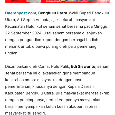
Daerahpost.com
,
Bengkulu Utara
-Wakil Bupati Bengkulu
Utara, Ari Septia Adinata, ajak seluruh masyarakat
Kecamatan Hulu ikut senam sehat bersama pada Minggu,
22 September 2024. Usai senam bersama dilanjutkan
dengan pengundian kupon dengan berbagai hadiah
menarik untuk dibawa pulang oleh para pemenang
undian.
Disampaikan oleh Camat Hulu Palik,
Edi Siswanto
, senam
sehat bersama ini dilaksanakan guna membangun
keakraban antara masyarakat dengan unsur
pemerintahan, khususnya dengan Kepala Daerah
Kabupaten Bengkulu Utara. Bila masyarakat merasa akrab
dengan pemimpinnya, tentu kedepannya masyarakat
berani menyampaikan keluh kesah ataupun aspirasi
masyarakat itu sendiri.