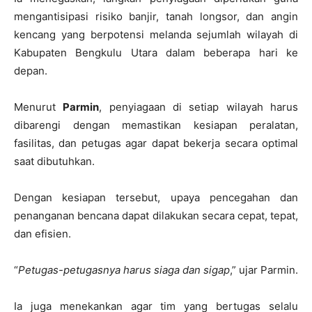
mengantisipasi risiko banjir, tanah longsor, dan angin
kencang yang berpotensi melanda sejumlah wilayah di
Kabupaten Bengkulu Utara dalam beberapa hari ke
depan.
Menurut
Parmin
, penyiagaan di setiap wilayah harus
dibarengi dengan memastikan kesiapan peralatan,
fasilitas, dan petugas agar dapat bekerja secara optimal
saat dibutuhkan.
Dengan kesiapan tersebut, upaya pencegahan dan
penanganan bencana dapat dilakukan secara cepat, tepat,
dan efisien.
“
Petugas-petugasnya harus siaga dan sigap
,” ujar Parmin.
Ia juga menekankan agar tim yang bertugas selalu