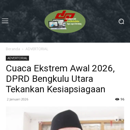
Beranda
ADVERTORIAL
ADVERTORIAL
Cuaca Ekstrem Awal 2026,
DPRD Bengkulu Utara
Tekankan Kesiapsiagaan
2 Januari 2026
96