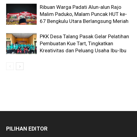
Ribuan Warga Padati Alun-alun Rajo
Malim Paduko, Malam Puncak HUT ke-
67 Bengkulu Utara Berlangsung Meriah
PKK Desa Talang Pasak Gelar Pelatihan
Pembuatan Kue Tart, Tingkatkan
Kreativitas dan Peluang Usaha Ibu-Ibu
PILIHAN EDITOR