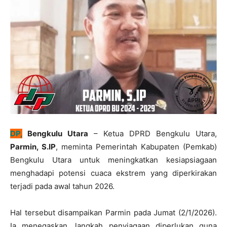
DP,
Bengkulu Utara
– Ketua DPRD Bengkulu Utara,
Parmin, S.IP
, meminta Pemerintah Kabupaten (Pemkab)
Bengkulu Utara untuk meningkatkan kesiapsiagaan
menghadapi potensi cuaca ekstrem yang diperkirakan
terjadi pada awal tahun 2026.
Hal tersebut disampaikan Parmin pada Jumat (2/1/2026).
Ia menegaskan, langkah penyiagaan diperlukan guna