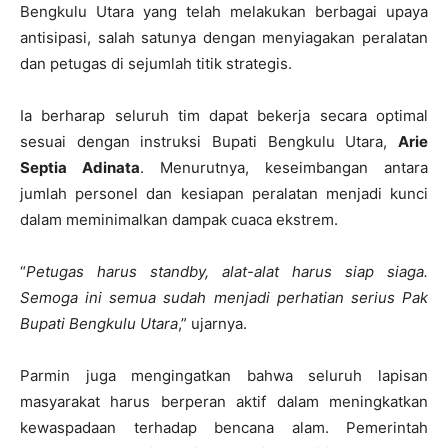
Bengkulu Utara yang telah melakukan berbagai upaya
antisipasi, salah satunya dengan menyiagakan peralatan
dan petugas di sejumlah titik strategis.
Ia berharap seluruh tim dapat bekerja secara optimal
sesuai dengan instruksi Bupati Bengkulu Utara,
Arie
Septia Adinata
. Menurutnya, keseimbangan antara
jumlah personel dan kesiapan peralatan menjadi kunci
dalam meminimalkan dampak cuaca ekstrem.
“
Petugas harus standby, alat-alat harus siap siaga.
Semoga ini semua sudah menjadi perhatian serius Pak
Bupati Bengkulu Utara
,” ujarnya.
Parmin juga mengingatkan bahwa seluruh lapisan
masyarakat harus berperan aktif dalam meningkatkan
kewaspadaan terhadap bencana alam. Pemerintah