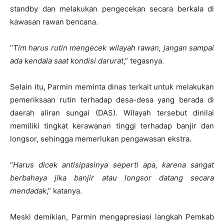
standby dan melakukan pengecekan secara berkala di
kawasan rawan bencana.
“
Tim harus rutin mengecek wilayah rawan, jangan sampai
ada kendala saat kondisi darurat
,” tegasnya.
Selain itu, Parmin meminta dinas terkait untuk melakukan
pemeriksaan rutin terhadap desa-desa yang berada di
daerah aliran sungai (DAS). Wilayah tersebut dinilai
memiliki tingkat kerawanan tinggi terhadap banjir dan
longsor, sehingga memerlukan pengawasan ekstra.
“
Harus dicek antisipasinya seperti apa, karena sangat
berbahaya jika banjir atau longsor datang secara
mendadak
,” katanya.
Meski demikian, Parmin mengapresiasi langkah Pemkab