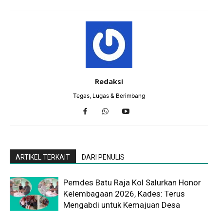
Redaksi
Tegas, Lugas & Berimbang
ARTIKEL TERKAIT
DARI PENULIS
Pemdes Batu Raja Kol Salurkan Honor
Kelembagaan 2026, Kades: Terus
Mengabdi untuk Kemajuan Desa