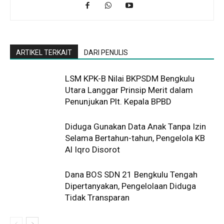
ARTIKEL TERKAIT
DARI PENULIS
LSM KPK-B Nilai BKPSDM Bengkulu
Utara Langgar Prinsip Merit dalam
Penunjukan Plt. Kepala BPBD
Diduga Gunakan Data Anak Tanpa Izin
Selama Bertahun-tahun, Pengelola KB
Al Iqro Disorot
Dana BOS SDN 21 Bengkulu Tengah
Dipertanyakan, Pengelolaan Diduga
Tidak Transparan