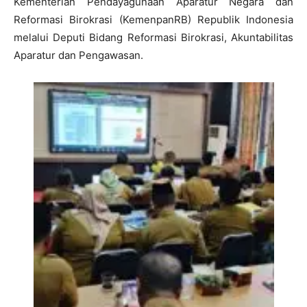
Kementerian Pendayagunaan Aparatur Negara dan
Reformasi Birokrasi (KemenpanRB) Republik Indonesia
melalui Deputi Bidang Reformasi Birokrasi, Akuntabilitas
Aparatur dan Pengawasan.