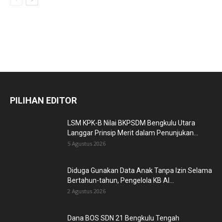
PILIHAN EDITOR
LSM KPK-B Nilai BKPSDM Bengkulu Utara
Langgar Prinsip Merit dalam Penunjukan...
5 Agustus 2026
Diduga Gunakan Data Anak Tanpa Izin Selama
Bertahun-tahun, Pengelola KB Al...
2 Agustus 2026
Dana BOS SDN 21 Bengkulu Tengah