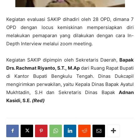
Kegiatan evaluasi SAKIP dihadiri oleh 28 OPD, dimana 7
OPD dengan locus kemiskinan mempersiapkan diri
melakukan pemaparan yang dilakukan dengan cara In-
Depth Interview melalui zoom meeting.
Kegiatan SAKIP dipimpin oleh Sekretaris Daerah,
Bapak
Drs. Rachmat Riyanto, S.T., M.Ap
dari Ruang Rapat Bupati
di Kantor Bupati Bengkulu Tengah. Dinas Dukcapil
mengirimkan perwakilan, yaitu Kepala Dinas Bapak Ayatul
Mukhtadin, S.H dan Sekretaris Dinas Bapak
Adnan
Kasidi, S.E.
(Red)