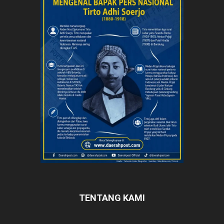
TENTANG KAMI