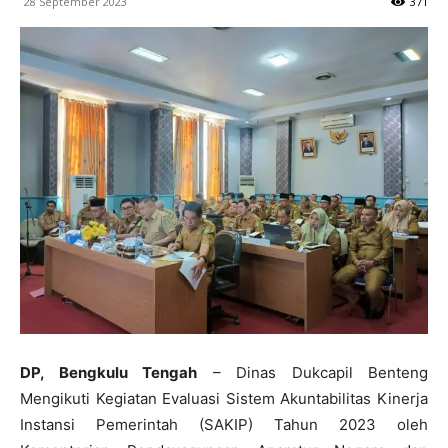
28 September 2023
371
DP, Bengkulu Tengah
– Dinas Dukcapil Benteng
Mengikuti Kegiatan Evaluasi Sistem Akuntabilitas Kinerja
Instansi Pemerintah (SAKIP) Tahun 2023 oleh