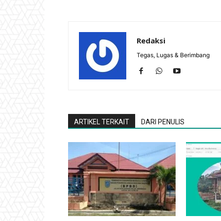
Redaksi
Tegas, Lugas & Berimbang
ARTIKEL TERKAIT
DARI PENULIS