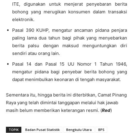
ITE, digunakan untuk menjerat penyebaran berita
bohong yang merugikan konsumen dalam transaksi
elektronik.
Pasal 390 KUHP, mengatur ancaman pidana penjara
paling lama dua tahun bagi pihak yang menyebarkan
berita palsu dengan maksud menguntungkan diri
sendiri atau orang lain.
Pasal 14 dan Pasal 15 UU Nomor 1 Tahun 1946,
mengatur pidana bagi penyebar berita bohong yang
dapat menimbulkan keonaran di tengah masyarakat.
Sementara itu, hingga berita ini diterbitkan, Camat Pinang
Raya yang telah dimintai tanggapan melalui hak jawab
masih belum memberikan keterangan resmi. (
Red
)
TOPIK
Badan Pusat Statistik
Bengkulu Utara
BPS