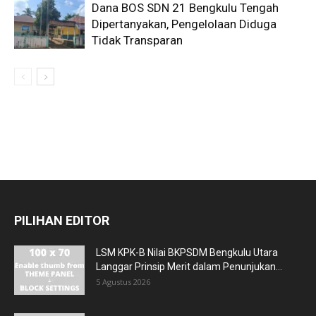
Dana BOS SDN 21 Bengkulu Tengah
Dipertanyakan, Pengelolaan Diduga
Tidak Transparan
PILIHAN EDITOR
LSM KPK-B Nilai BKPSDM Bengkulu Utara
Langgar Prinsip Merit dalam Penunjukan...
5 Agustus 2026