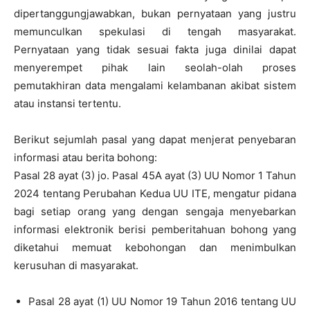
dipertanggungjawabkan, bukan pernyataan yang justru
memunculkan spekulasi di tengah masyarakat.
Pernyataan yang tidak sesuai fakta juga dinilai dapat
menyerempet pihak lain seolah-olah proses
pemutakhiran data mengalami kelambanan akibat sistem
atau instansi tertentu.
Berikut sejumlah pasal yang dapat menjerat penyebaran
informasi atau berita bohong:
Pasal 28 ayat (3) jo. Pasal 45A ayat (3) UU Nomor 1 Tahun
2024 tentang Perubahan Kedua UU ITE, mengatur pidana
bagi setiap orang yang dengan sengaja menyebarkan
informasi elektronik berisi pemberitahuan bohong yang
diketahui memuat kebohongan dan menimbulkan
kerusuhan di masyarakat.
Pasal 28 ayat (1) UU Nomor 19 Tahun 2016 tentang UU