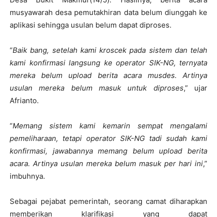
musyawarah desa pemutakhiran data belum diunggah ke
aplikasi sehingga usulan belum dapat diproses.
“
Baik bang, setelah kami kroscek pada sistem dan telah
kami konfirmasi langsung ke operator SIK-NG, ternyata
mereka belum upload berita acara musdes. Artinya
usulan mereka belum masuk untuk diproses
,” ujar
Afrianto.
“
Memang sistem kami kemarin sempat mengalami
pemeliharaan, tetapi operator SIK-NG tadi sudah kami
konfirmasi, jawabannya memang belum upload berita
acara. Artinya usulan mereka belum masuk per hari ini
,”
imbuhnya.
Sebagai pejabat pemerintah, seorang camat diharapkan
memberikan klarifikasi yang dapat