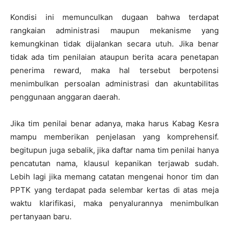
Kondisi ini memunculkan dugaan bahwa terdapat
rangkaian administrasi maupun mekanisme yang
kemungkinan tidak dijalankan secara utuh. Jika benar
tidak ada tim penilaian ataupun berita acara penetapan
penerima reward, maka hal tersebut berpotensi
menimbulkan persoalan administrasi dan akuntabilitas
penggunaan anggaran daerah.
Jika tim penilai benar adanya, maka harus Kabag Kesra
mampu memberikan penjelasan yang komprehensif.
begitupun juga sebalik, jika daftar nama tim penilai hanya
pencatutan nama, klausul kepanikan terjawab sudah.
Lebih lagi jika memang catatan mengenai honor tim dan
PPTK yang terdapat pada selembar kertas di atas meja
waktu klarifikasi, maka penyalurannya menimbulkan
pertanyaan baru.