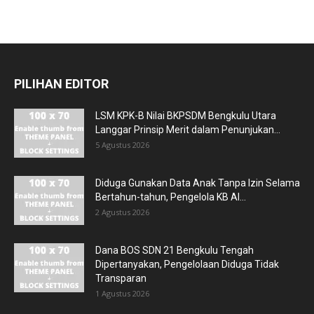
PILIHAN EDITOR
LSM KPK-B Nilai BKPSDM Bengkulu Utara
Langgar Prinsip Merit dalam Penunjukan...
5 Agustus 2026
Diduga Gunakan Data Anak Tanpa Izin Selama
Bertahun-tahun, Pengelola KB Al...
2 Agustus 2026
Dana BOS SDN 21 Bengkulu Tengah
Dipertanyakan, Pengelolaan Diduga Tidak
Transparan
1 Agustus 2026