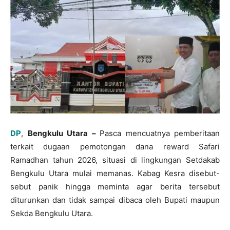
DP
,
Bengkulu Utara –
Pasca mencuatnya pemberitaan
terkait dugaan pemotongan dana reward Safari
Ramadhan tahun 2026, situasi di lingkungan Setdakab
Bengkulu Utara mulai memanas. Kabag Kesra disebut-
sebut panik hingga meminta agar berita tersebut
diturunkan dan tidak sampai dibaca oleh Bupati maupun
Sekda Bengkulu Utara.