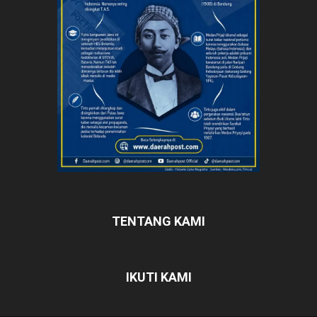
TENTANG KAMI
IKUTI KAMI