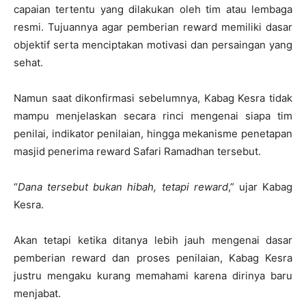
capaian tertentu yang dilakukan oleh tim atau lembaga
resmi. Tujuannya agar pemberian reward memiliki dasar
objektif serta menciptakan motivasi dan persaingan yang
sehat.
Namun saat dikonfirmasi sebelumnya, Kabag Kesra tidak
mampu menjelaskan secara rinci mengenai siapa tim
penilai, indikator penilaian, hingga mekanisme penetapan
masjid penerima reward Safari Ramadhan tersebut.
“
Dana tersebut bukan hibah, tetapi reward
,” ujar Kabag
Kesra.
Akan tetapi ketika ditanya lebih jauh mengenai dasar
pemberian reward dan proses penilaian, Kabag Kesra
justru mengaku kurang memahami karena dirinya baru
menjabat.