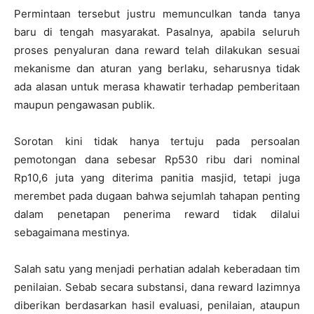
Permintaan tersebut justru memunculkan tanda tanya
baru di tengah masyarakat. Pasalnya, apabila seluruh
proses penyaluran dana reward telah dilakukan sesuai
mekanisme dan aturan yang berlaku, seharusnya tidak
ada alasan untuk merasa khawatir terhadap pemberitaan
maupun pengawasan publik.
Sorotan kini tidak hanya tertuju pada persoalan
pemotongan dana sebesar Rp530 ribu dari nominal
Rp10,6 juta yang diterima panitia masjid, tetapi juga
merembet pada dugaan bahwa sejumlah tahapan penting
dalam penetapan penerima reward tidak dilalui
sebagaimana mestinya.
Salah satu yang menjadi perhatian adalah keberadaan tim
penilaian. Sebab secara substansi, dana reward lazimnya
diberikan berdasarkan hasil evaluasi, penilaian, ataupun