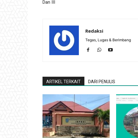
Dan III
Redaksi
Tegas, Lugas & Berimbang
ARTIKEL TERKAIT
DARI PENULIS