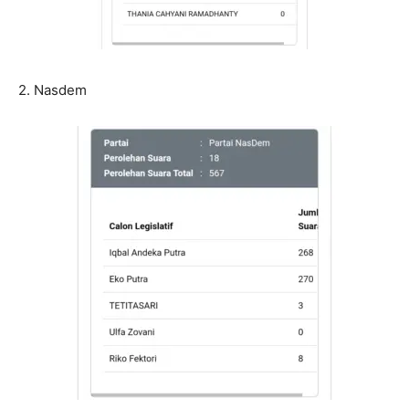
2. Nasdem