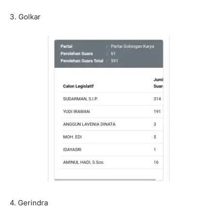
3. Golkar
4. Gerindra