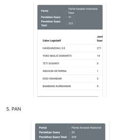
5. PAN