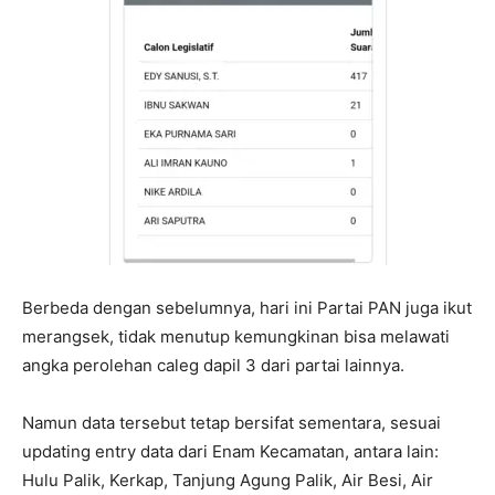
Berbeda dengan sebelumnya, hari ini Partai PAN juga ikut
merangsek, tidak menutup kemungkinan bisa melawati
angka perolehan caleg dapil 3 dari partai lainnya.
Namun data tersebut tetap bersifat sementara, sesuai
updating entry data dari Enam Kecamatan, antara lain:
Hulu Palik, Kerkap, Tanjung Agung Palik, Air Besi, Air