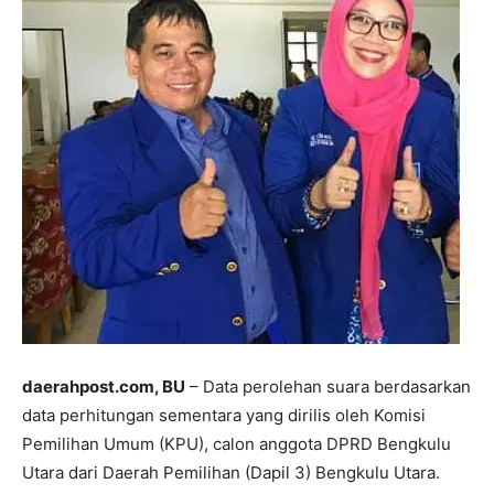
daerahpost.com, BU
– Data perolehan suara berdasarkan
data perhitungan sementara yang dirilis oleh Komisi
Pemilihan Umum (KPU), calon anggota DPRD Bengkulu
Utara dari Daerah Pemilihan (Dapil 3) Bengkulu Utara.