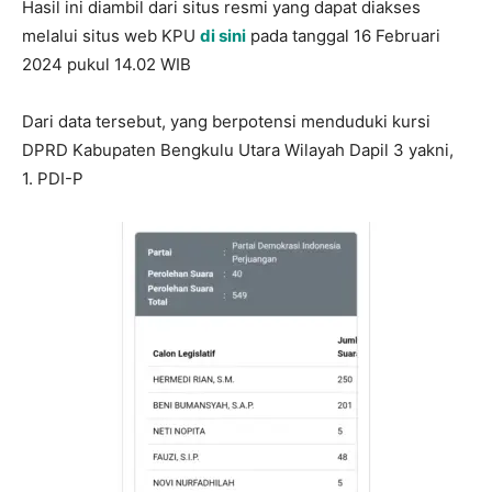
Hasil ini diambil dari situs resmi yang dapat diakses
melalui situs web KPU
di sini
pada tanggal 16 Februari
2024 pukul 14.02 WIB
Dari data tersebut, yang berpotensi menduduki kursi
DPRD Kabupaten Bengkulu Utara Wilayah Dapil 3 yakni,
1. PDI-P