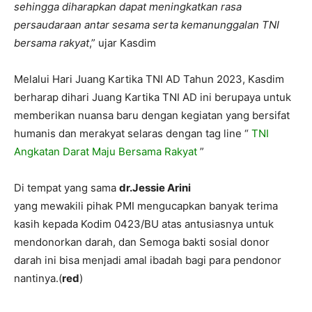
sehingga diharapkan dapat meningkatkan rasa
persaudaraan antar sesama serta kemanunggalan TNI
bersama rakyat
,” ujar Kasdim
Melalui Hari Juang Kartika TNI AD Tahun 2023, Kasdim
berharap dihari Juang Kartika TNI AD ini berupaya untuk
memberikan nuansa baru dengan kegiatan yang bersifat
humanis dan merakyat selaras dengan tag line “
TNI
Angkatan Darat Maju Bersama Rakyat
”
Di tempat yang sama
dr.Jessie Arini
yang mewakili pihak PMI mengucapkan banyak terima
kasih kepada Kodim 0423/BU atas antusiasnya untuk
mendonorkan darah, dan Semoga bakti sosial donor
darah ini bisa menjadi amal ibadah bagi para pendonor
nantinya.(
red
)