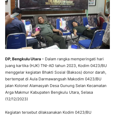
DP, Bengkulu Utara
– Dalam rangka memperingati hari
juang kartika (HJK) TNI-AD tahun 2023, Kodim 0423/BU
menggelar kegiatan Bhakti Sosial (Baksos) donor darah,
bertempat di Aula Darmawangsah Makodim 0423/BU
jalan Kolonel Alamasyah Desa Gunung Selan Kecamatan
Arga Makmur Kabupaten Bengkulu Utara, Selasa
(12/12/2023)
Kegiatan tersebut dilaksanakan Kodim 0423/BU