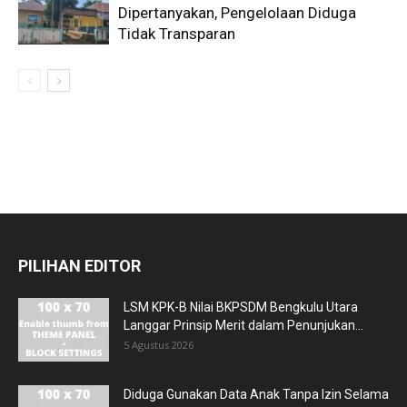
Dipertanyakan, Pengelolaan Diduga
Tidak Transparan
PILIHAN EDITOR
LSM KPK-B Nilai BKPSDM Bengkulu Utara
Langgar Prinsip Merit dalam Penunjukan...
5 Agustus 2026
Diduga Gunakan Data Anak Tanpa Izin Selama