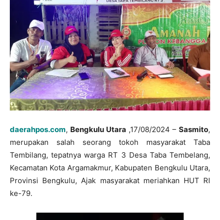
daerahpos.com
,
Bengkulu Utara
,17/08/2024 –
Sasmito
,
merupakan salah seorang tokoh masyarakat Taba
Tembilang, tepatnya warga RT 3 Desa Taba Tembelang,
Kecamatan Kota Argamakmur, Kabupaten Bengkulu Utara,
Provinsi Bengkulu, Ajak masyarakat meriahkan HUT RI
ke-79.