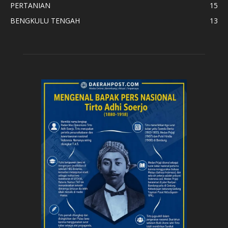
PERTANIAN
15
BENGKULU TENGAH
13