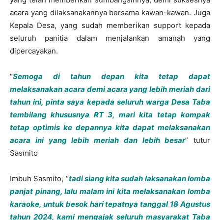
acara yang dilaksanakannya bersama kawan-kawan. Juga
Kepala Desa, yang sudah memberikan support kepada
seluruh panitia dalam menjalankan amanah yang
dipercayakan.
“
Semoga di tahun depan kita tetap dapat
melaksanakan acara demi acara yang lebih meriah dari
tahun ini, pinta saya kepada seluruh warga Desa Taba
tembilang khususnya RT 3, mari kita tetap kompak
tetap optimis ke depannya kita dapat melaksanakan
acara ini yang lebih meriah dan lebih besar
” tutur
Sasmito
Imbuh Sasmito, “
tadi siang kita sudah laksanakan lomba
panjat pinang, lalu malam ini kita melaksanakan lomba
karaoke, untuk besok hari tepatnya tanggal 18 Agustus
tahun 2024, kami mengajak seluruh masyarakat Taba