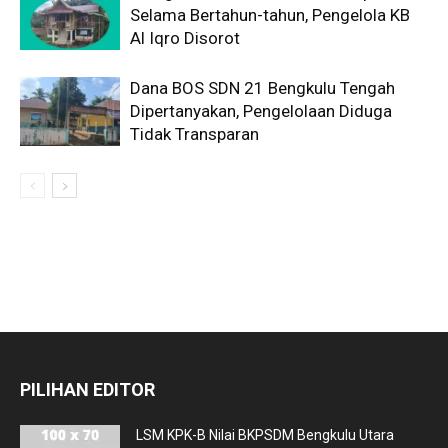
Selama Bertahun-tahun, Pengelola KB
Al Iqro Disorot
Dana BOS SDN 21 Bengkulu Tengah
Dipertanyakan, Pengelolaan Diduga
Tidak Transparan
PILIHAN EDITOR
LSM KPK-B Nilai BKPSDM Bengkulu Utara