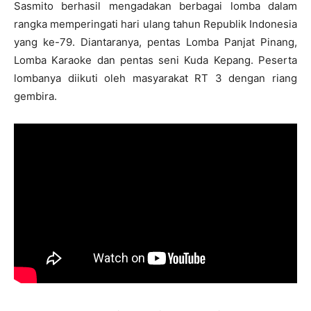
Sasmito berhasil mengadakan berbagai lomba dalam
rangka memperingati hari ulang tahun Republik Indonesia
yang ke-79. Diantaranya, pentas Lomba Panjat Pinang,
Lomba Karaoke dan pentas seni Kuda Kepang. Peserta
lombanya diikuti oleh masyarakat RT 3 dengan riang
gembira.