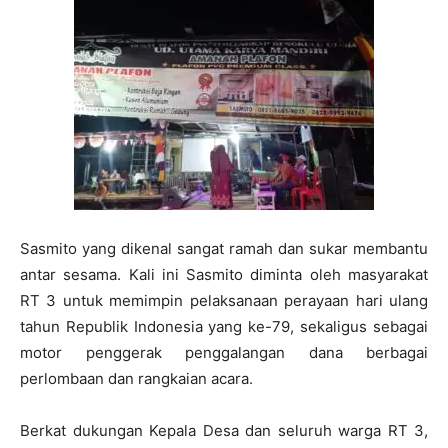
Sasmito yang dikenal sangat ramah dan sukar membantu
antar sesama. Kali ini Sasmito diminta oleh masyarakat
RT 3 untuk memimpin pelaksanaan perayaan hari ulang
tahun Republik Indonesia yang ke-79, sekaligus sebagai
motor penggerak penggalangan dana berbagai
perlombaan dan rangkaian acara.
Berkat dukungan Kepala Desa dan seluruh warga RT 3,